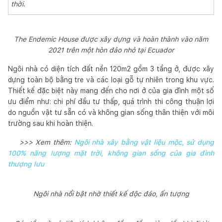
thời.
The Endemic House được xây dựng và hoàn thành vào năm
2021 trên một hòn đảo nhỏ tại Ecuador
Ngôi nhà có diện tích đất nền 120m2 gồm 3 tầng ở, được xây
dựng toàn bộ bằng tre và các loại gỗ tự nhiên trong khu vực.
Thiết kế đặc biệt này mang đến cho nơi ở của gia đình một số
ưu điểm như: chi phí đầu tư thấp, quá trình thi công thuận lợi
do nguồn vật tư sẵn có và không gian sống thân thiện với môi
trường sau khi hoàn thiện.
>>> Xem thêm:
Ngôi nhà xây bằng vật liệu mộc, sử dụng
100% năng lượng mặt trời, không gian sống của gia đình
thượng lưu
Ngôi nhà nổi bật nhờ thiết kế độc đáo, ấn tượng