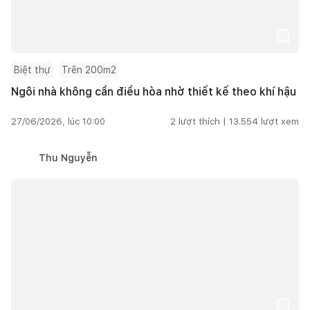
Biệt thự
Trên 200m2
Ngôi nhà không cần điều hòa nhờ thiết kế theo khí hậu
27/06/2026, lúc 10:00
2
lượt thích |
13.554
lượt xem
Thu Nguyễn