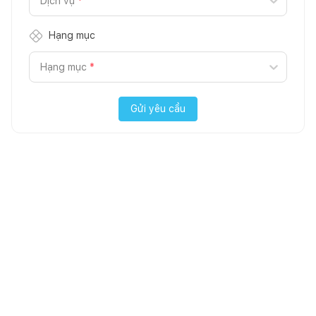
Dịch vụ
*
Hạng mục
Hạng mục
*
Gửi yêu cầu