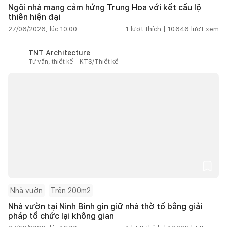
Ngôi nhà mang cảm hứng Trung Hoa với kết cấu lộ
thiên hiện đại
27/06/2026, lúc 10:00
1
lượt thích |
10.646
lượt xem
TNT Architecture
Tư vấn, thiết kế - KTS/Thiết kế
Nhà vườn
Trên 200m2
Nhà vườn tại Ninh Bình gìn giữ nhà thờ tổ bằng giải
pháp tổ chức lại không gian