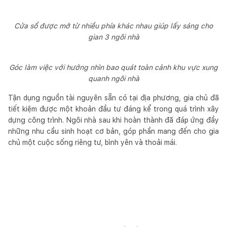
Cửa sổ được mở từ nhiều phía khác nhau giúp lấy sáng cho
gian 3 ngôi nhà
Góc làm việc với hướng nhìn bao quát toàn cảnh khu vực xung
quanh ngôi nhà
Tận dụng nguồn tài nguyên sẵn có tại địa phương, gia chủ đã
tiết kiệm được một khoản đầu tư đáng kể trong quá trình xây
dựng công trình. Ngôi nhà sau khi hoàn thành đã đáp ứng đầy
những nhu cầu sinh hoạt cơ bản, góp phần mang đến cho gia
chủ một cuộc sống riêng tư, bình yên và thoải mái.