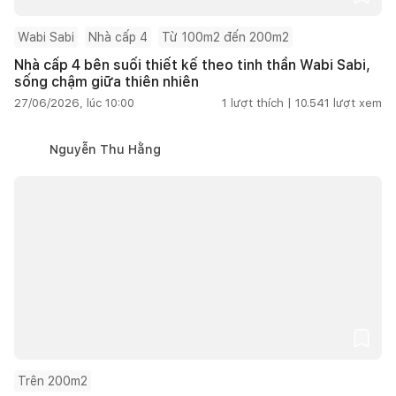
Wabi Sabi
Nhà cấp 4
Từ 100m2 đến 200m2
Nhà cấp 4 bên suối thiết kế theo tinh thần Wabi Sabi,
sống chậm giữa thiên nhiên
27/06/2026, lúc 10:00
1
lượt thích |
10.541
lượt xem
Nguyễn Thu Hằng
Trên 200m2