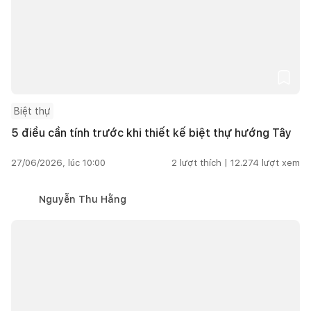
Biệt thự
5 điều cần tính trước khi thiết kế biệt thự hướng Tây
27/06/2026, lúc 10:00
2
lượt thích |
12.274
lượt xem
Nguyễn Thu Hằng