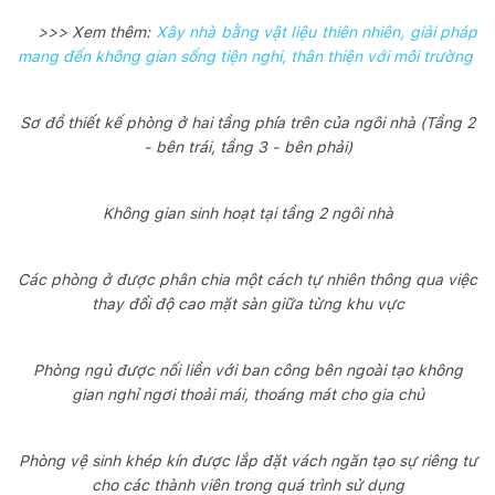
>>> Xem thêm:
Xây nhà bằng vật liệu thiên nhiên, giải pháp
mang đến không gian sống tiện nghi, thân thiện với môi trường
Sơ đồ thiết kế phòng ở hai tầng phía trên của ngôi nhà (Tầng 2
- bên trái, tầng 3 - bên phải)
Không gian sinh hoạt tại tầng 2 ngôi nhà
Các phòng ở được phân chia một cách tự nhiên thông qua việc
thay đổi độ cao mặt sàn giữa từng khu vực
Phòng ngủ được nối liền với ban công bên ngoài tạo không
gian nghỉ ngơi thoải mái, thoáng mát cho gia chủ
Phòng vệ sinh khép kín được lắp đặt vách ngăn tạo sự riêng tư
cho các thành viên trong quá trình sử dụng