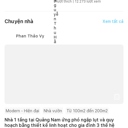
2
lượt thích |
12.273
lượt xem
Chuyện nhà
Xem tất cả
Phan Thảo Vy
Modern - Hiện đại
Nhà vườn
Từ 100m2 đến 200m2
Nhà 1 tầng tại Quảng Nam ứng phó ngập lụt và quy
hoạch bằng thiết kế linh hoạt cho gia đình 3 thế hệ