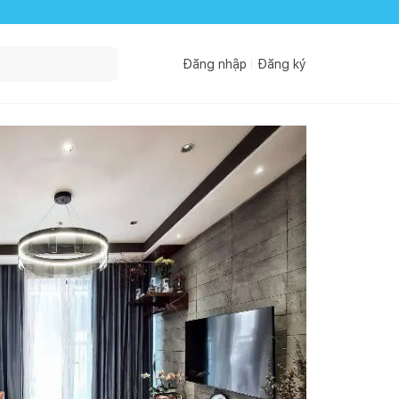
Đăng nhập
Đăng ký