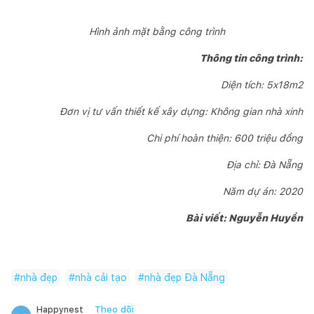
Hình ảnh mặt bằng công trình
Thông tin công trình:
Diện tích: 5x18m2
Đơn vị tư vấn thiết kế xây dựng: Không gian nhà xinh
Chi phí hoàn thiện: 600 triệu đồng
Địa chỉ: Đà Nẵng
Năm dự án: 2020
Bài viết: Nguyễn Huyền
#
nhà đẹp
#
nhà cải tạo
#
nhà đẹp Đà Nẵng
Theo dõi
Happynest