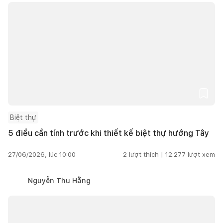
Biệt thự
5 điều cần tính trước khi thiết kế biệt thự hướng Tây
27/06/2026, lúc 10:00
2
lượt thích |
12.277
lượt xem
Nguyễn Thu Hằng