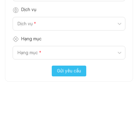
Dịch vụ
Dịch vụ
*
Hạng mục
Hạng mục
*
Gửi yêu cầu