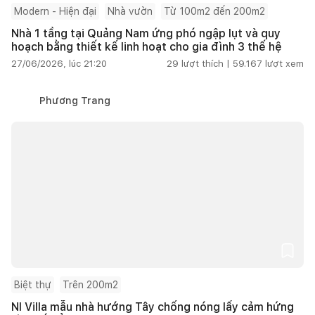
Modern - Hiện đại
Nhà vườn
Từ 100m2 đến 200m2
Nhà 1 tầng tại Quảng Nam ứng phó ngập lụt và quy
hoạch bằng thiết kế linh hoạt cho gia đình 3 thế hệ
27/06/2026, lúc 21:20
29
lượt thích |
59.167
lượt xem
Phương Trang
Biệt thự
Trên 200m2
NI Villa mẫu nhà hướng Tây chống nóng lấy cảm hứng