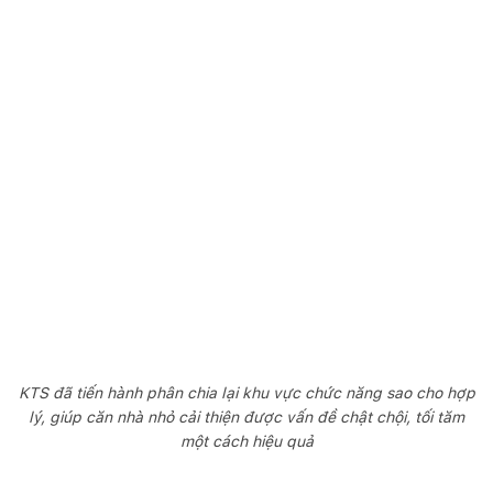
KTS đã tiến hành phân chia lại khu vực chức năng sao cho hợp
lý, giúp căn nhà nhỏ cải thiện được vấn đề chật chội, tối tăm
một cách hiệu quả