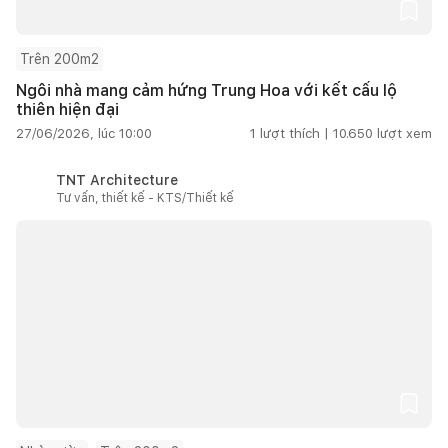
Trên 200m2
Ngôi nhà mang cảm hứng Trung Hoa với kết cấu lộ
thiên hiện đại
27/06/2026, lúc 10:00
1
lượt thích |
10.650
lượt xem
TNT Architecture
Tư vấn, thiết kế - KTS/Thiết kế