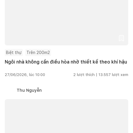
Biệt thự
Trên 200m2
Ngôi nhà không cần điều hòa nhờ thiết kế theo khí hậu
27/06/2026, lúc 10:00
2
lượt thích |
13.557
lượt xem
Thu Nguyễn