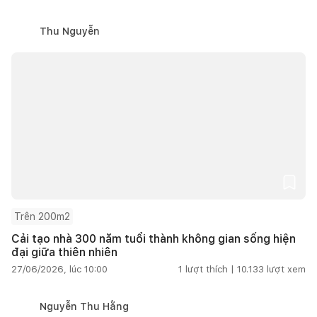
Thu Nguyễn
Trên 200m2
Cải tạo nhà 300 năm tuổi thành không gian sống hiện
đại giữa thiên nhiên
27/06/2026, lúc 10:00
1
lượt thích |
10.133
lượt xem
Nguyễn Thu Hằng