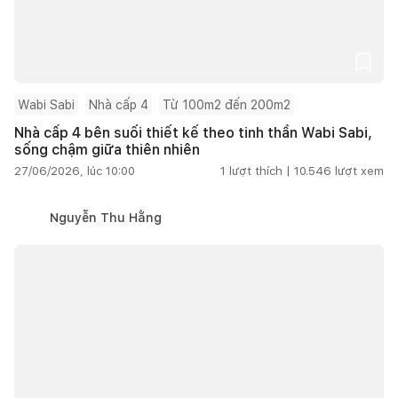
Wabi Sabi
Nhà cấp 4
Từ 100m2 đến 200m2
Nhà cấp 4 bên suối thiết kế theo tinh thần Wabi Sabi,
sống chậm giữa thiên nhiên
27/06/2026, lúc 10:00
1
lượt thích |
10.546
lượt xem
Nguyễn Thu Hằng