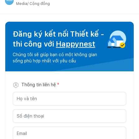
Media/ Cộng đồng
Đăng ký kết nối Thiết kế -
thi công với
Happynest
Chúng tôi sẽ giúp bạn có một không gian
sống phù hợp nhất với yêu cầu
Thông tin liên hệ
*