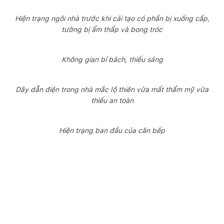
Hiện trạng ngôi nhà trước khi cải tạo có phần bị xuống cấp,
tường bị ẩm thấp và bong tróc
Không gian bí bách, thiếu sáng
Dây dẫn điện trong nhà mắc lộ thiên vừa mất thẩm mỹ vừa
thiếu an toàn
Hiện trạng ban đầu của căn bếp