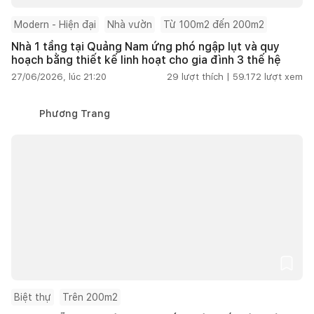
Modern - Hiện đại
Nhà vườn
Từ 100m2 đến 200m2
Nhà 1 tầng tại Quảng Nam ứng phó ngập lụt và quy
hoạch bằng thiết kế linh hoạt cho gia đình 3 thế hệ
27/06/2026, lúc 21:20
29
lượt thích |
59.172
lượt xem
Phương Trang
Biệt thự
Trên 200m2