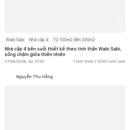
Wabi Sabi
Nhà cấp 4
Từ 100m2 đến 200m2
Nhà cấp 4 bên suối thiết kế theo tinh thần Wabi Sabi,
sống chậm giữa thiên nhiên
27/06/2026, lúc 10:00
1
lượt thích |
10.551
lượt xem
Nguyễn Thu Hằng