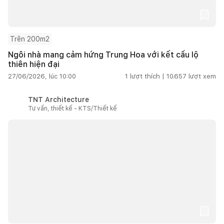
Trên 200m2
Ngôi nhà mang cảm hứng Trung Hoa với kết cấu lộ
thiên hiện đại
27/06/2026, lúc 10:00
1
lượt thích |
10.657
lượt xem
TNT Architecture
Tư vấn, thiết kế - KTS/Thiết kế