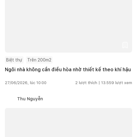
Biệt thự
Trên 200m2
Ngôi nhà không cần điều hòa nhờ thiết kế theo khí hậu
27/06/2026, lúc 10:00
2
lượt thích |
13.559
lượt xem
Thu Nguyễn