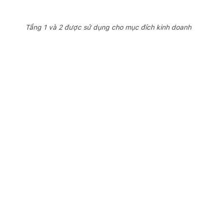
Tầng 1 và 2 được sử dụng cho mục đích kinh doanh