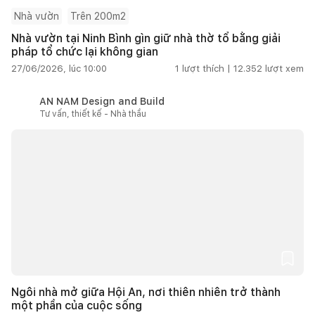
Nhà vườn
Trên 200m2
Nhà vườn tại Ninh Bình gìn giữ nhà thờ tổ bằng giải
pháp tổ chức lại không gian
27/06/2026, lúc 10:00
1
lượt thích |
12.352
lượt xem
AN NAM Design and Build
Tư vấn, thiết kế - Nhà thầu
Ngôi nhà mở giữa Hội An, nơi thiên nhiên trở thành
một phần của cuộc sống