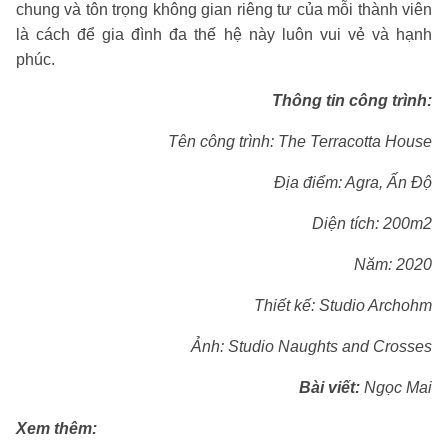
chung và tôn trọng không gian riêng tư của mỗi thành viên
là cách để gia đình đa thế hệ này luôn vui vẻ và hạnh
phúc.
Thông tin công trình:
Tên công trình: The Terracotta House
Địa điểm: Agra, Ấn Độ
Diện tích: 200m2
Năm: 2020
Thiết kế: Studio Archohm
Ảnh: Studio Naughts and Crosses
Bài viết:
Ngọc Mai
Xem thêm: