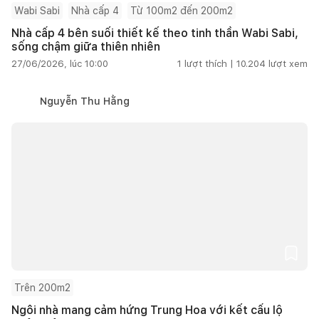
Wabi Sabi
Nhà cấp 4
Từ 100m2 đến 200m2
Nhà cấp 4 bên suối thiết kế theo tinh thần Wabi Sabi,
sống chậm giữa thiên nhiên
27/06/2026, lúc 10:00
1
lượt thích |
10.204
lượt xem
Nguyễn Thu Hằng
Trên 200m2
Ngôi nhà mang cảm hứng Trung Hoa với kết cấu lộ