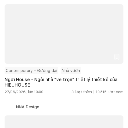
Contemporary – Đương đại
Nhà vườn
Ngơi House - Ngôi nhà "vẽ trọn" triết lý thiết kế của
HIEUHOUSE
27/06/2026, lúc 10:00
3
lượt thích |
10.815
lượt xem
NNA Design