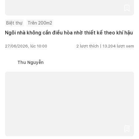
Biệt thự
Trên 200m2
Ngôi nhà không cần điều hòa nhờ thiết kế theo khí hậu
27/06/2026, lúc 10:00
2
lượt thích |
13.204
lượt xem
Thu Nguyễn