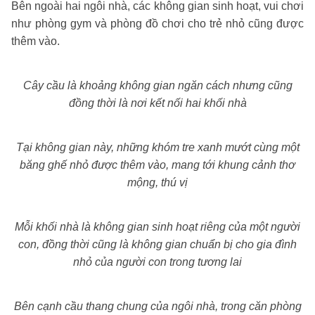
Bên ngoài hai ngôi nhà, các không gian sinh hoạt, vui chơi
như phòng gym và phòng đồ chơi cho trẻ nhỏ cũng được
thêm vào.
Cây cầu là khoảng không gian ngăn cách nhưng cũng
đồng thời là nơi kết nối hai khối nhà
Tại không gian này, những khóm tre xanh mướt cùng một
băng ghế nhỏ được thêm vào, mang tới khung cảnh thơ
mộng, thú vị
Mỗi khối nhà là không gian sinh hoạt riêng của một người
con, đồng thời cũng là không gian chuẩn bị cho gia đình
nhỏ của người con trong tương lai
Bên cạnh cầu thang chung của ngôi nhà, trong căn phòng