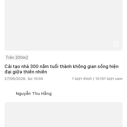
Trên 200m2
Cải tạo nhà 300 năm tuổi thành không gian sống hiện
đại giữa thiên nhiên
27/06/2026, lúc 10:00
1
lượt thích |
10.101
lượt xem
Nguyễn Thu Hằng