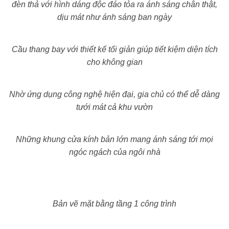
đèn thả với hình dáng độc đáo tỏa ra ánh sáng chân thật,
dịu mát như ánh sáng ban ngày
Cầu thang bay với thiết kế tối giản giúp tiết kiệm diện tích
cho không gian
Nhờ ứng dụng công nghệ hiện đại, gia chủ có thể dễ dàng
tưới mát cả khu vườn
Những khung cửa kính bản lớn mang ánh sáng tới mọi
ngóc ngách của ngôi nhà
Bản vẽ mặt bằng tầng 1 công trình