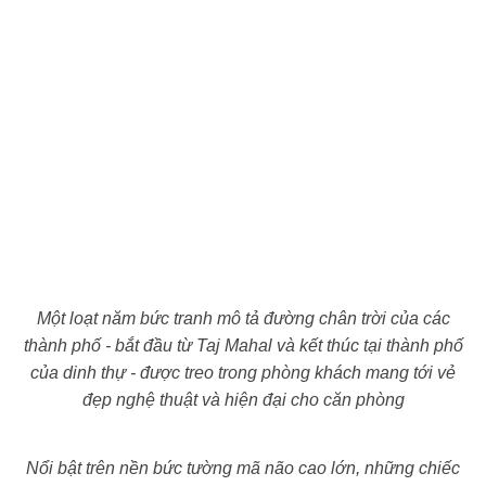
Một loạt năm bức tranh mô tả đường chân trời của các
thành phố - bắt đầu từ Taj Mahal và kết thúc tại thành phố
của dinh thự - được treo trong phòng khách mang tới vẻ
đẹp nghệ thuật và hiện đại cho căn phòng
Nổi bật trên nền bức tường mã não cao lớn, những chiếc