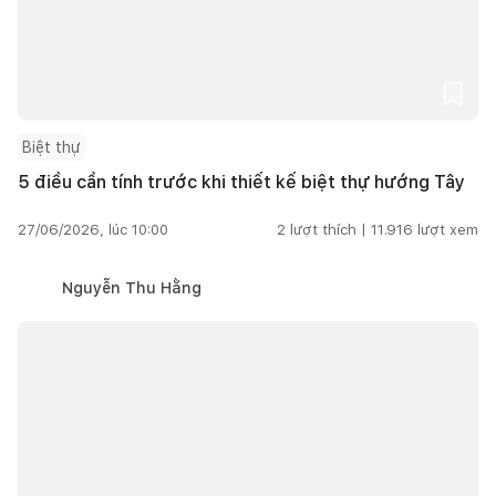
Biệt thự
5 điều cần tính trước khi thiết kế biệt thự hướng Tây
27/06/2026, lúc 10:00
2
lượt thích |
11.916
lượt xem
Nguyễn Thu Hằng