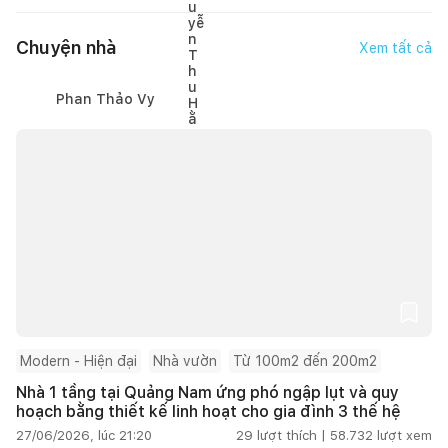
Chuyện nhà
Xem tất cả
Phan Thảo Vy
Modern - Hiện đại
Nhà vườn
Từ 100m2 đến 200m2
Nhà 1 tầng tại Quảng Nam ứng phó ngập lụt và quy
hoạch bằng thiết kế linh hoạt cho gia đình 3 thế hệ
27/06/2026, lúc 21:20
29
lượt thích |
58.732
lượt xem