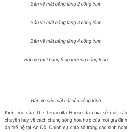
Bản vẽ mặt bằng tầng 2 công trình
Bản vẽ mặt bằng tầng 3 công trình
Bản vẽ mặt bằng tầng 4 công trình
Bản vẽ mặt bằng tầng thượng công trình
Bản vẽ các mặt cắt của công trình
Kiến trúc của The Terracotta House đã chia sẻ một câu
chuyện hay về cách chung sống hòa hợp của một gia đình
đa thế hệ tại Ấn Độ. Chính sự chia sẻ trong các sinh hoạt