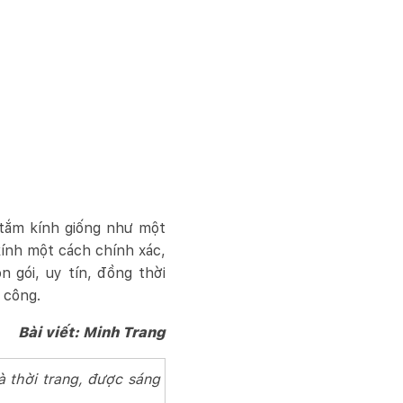
 tắm kính giống như một
kính một cách chính xác,
 gói, uy tín, đồng thời
 công.
Bài viết: Minh Trang
 thời trang, được sáng