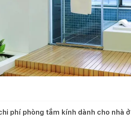
chi phí phòng tắm kính dành cho nhà 