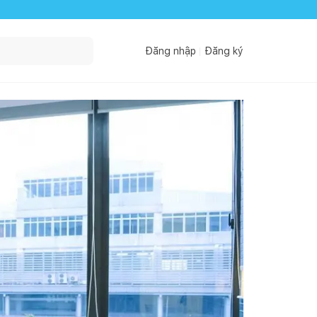
Đăng nhập
Đăng ký