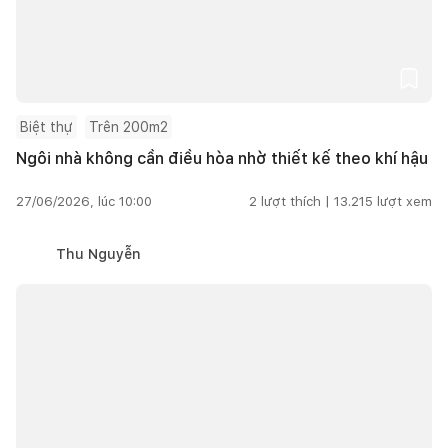
Biệt thự
Trên 200m2
Ngôi nhà không cần điều hòa nhờ thiết kế theo khí hậu
27/06/2026, lúc 10:00
2
lượt thích |
13.215
lượt xem
Thu Nguyễn