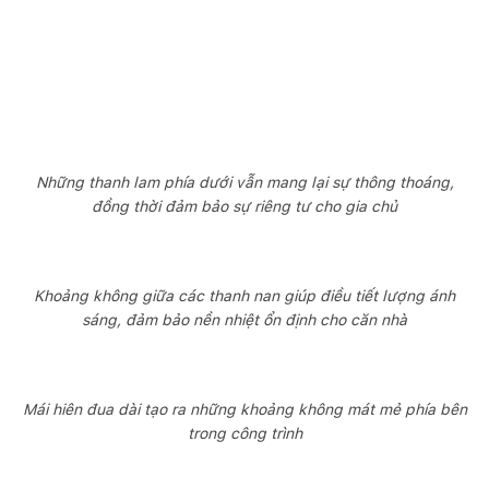
Những thanh lam phía dưới vẫn mang lại sự thông thoáng,
đồng thời đảm bảo sự riêng tư cho gia chủ
Khoảng không giữa các thanh nan giúp điều tiết lượng ánh
sáng, đảm bảo nền nhiệt ổn định cho căn nhà
Mái hiên đua dài tạo ra những khoảng không mát mẻ phía bên
trong công trình