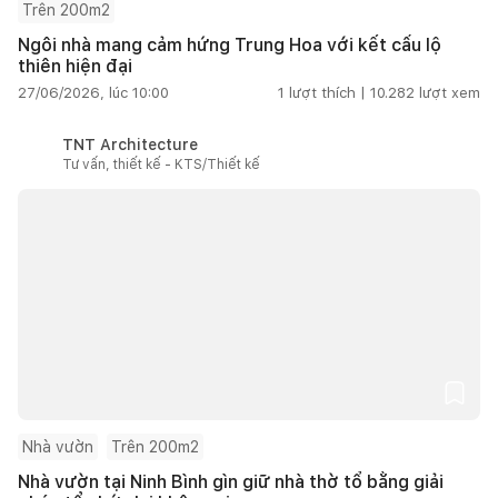
Trên 200m2
Ngôi nhà mang cảm hứng Trung Hoa với kết cấu lộ
thiên hiện đại
27/06/2026, lúc 10:00
1
lượt thích |
10.282
lượt xem
TNT Architecture
Tư vấn, thiết kế - KTS/Thiết kế
Nhà vườn
Trên 200m2
Nhà vườn tại Ninh Bình gìn giữ nhà thờ tổ bằng giải