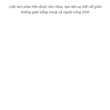
Lớp lam phía trên được làm thưa, tạo nên sự kết nối giữa
không gian sống trong và ngoài công trình