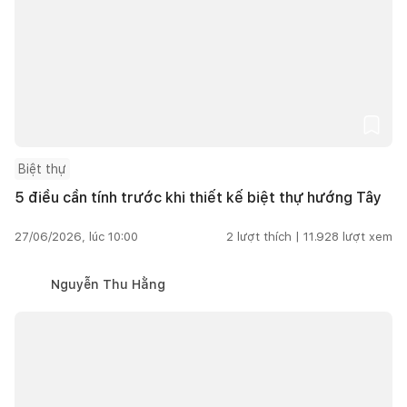
Biệt thự
5 điều cần tính trước khi thiết kế biệt thự hướng Tây
27/06/2026, lúc 10:00
2
lượt thích |
11.928
lượt xem
Nguyễn Thu Hằng