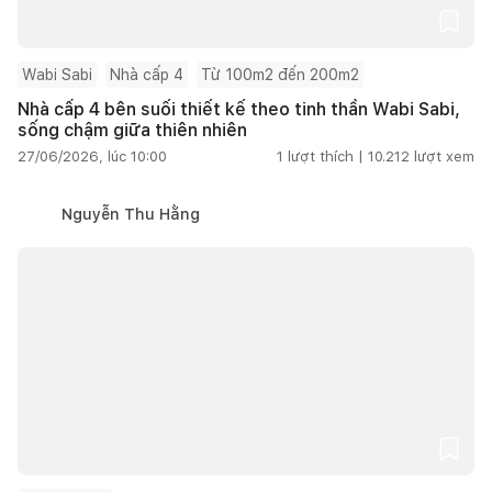
Wabi Sabi
Nhà cấp 4
Từ 100m2 đến 200m2
Nhà cấp 4 bên suối thiết kế theo tinh thần Wabi Sabi,
sống chậm giữa thiên nhiên
27/06/2026, lúc 10:00
1
lượt thích |
10.212
lượt xem
Nguyễn Thu Hằng