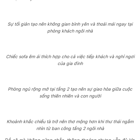
Sự tối giản tạo nên không gian bình yên và thoải mái ngay tại
phòng khách ngôi nhà
Chiếc sofa êm ái thích hợp cho cả việc tiếp khách và nghỉ ngơi
của gia đình
Phòng ngủ rộng mở tại tầng 2 tạo nên sự giao hòa giữa cuộc
sống thiên nhiên và con người
Khoảnh khắc chiều tà trở nên thơ mộng hơn khi thư thái ngắm
nhìn từ ban công tầng 2 ngôi nhà