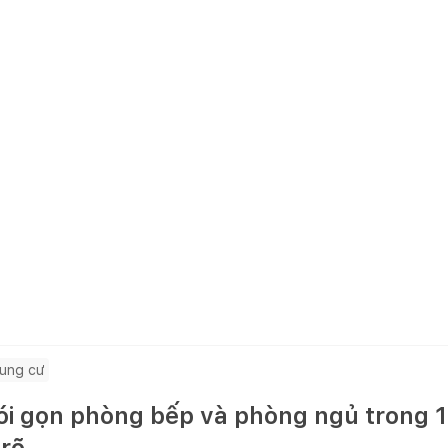
ung cư
i gọn phòng bếp và phòng ngủ trong 1 
 rõ