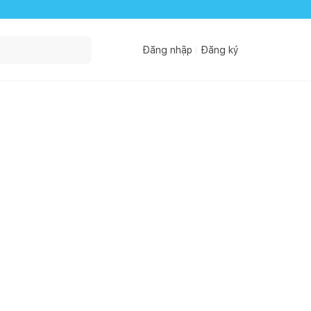
Đăng nhập
Đăng ký