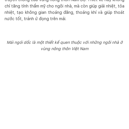
chỉ tăng tính thẩm mỹ cho ngôi nhà, mà còn giúp giải nhiệt, tỏa
nhiệt, tạo không gian thoáng đãng, thoáng khí và giúp thoát
nước tốt, tránh ứ đọng trên mái.
Mái ngói dốc là một thiết kế quen thuộc với những ngôi nhà ở
vùng nông thôn Việt Nam