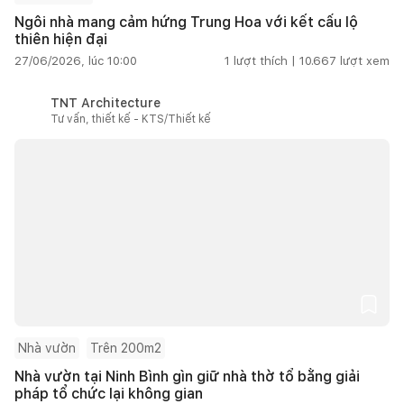
Ngôi nhà mang cảm hứng Trung Hoa với kết cấu lộ
thiên hiện đại
27/06/2026, lúc 10:00
1
lượt thích |
10.667
lượt xem
TNT Architecture
Tư vấn, thiết kế - KTS/Thiết kế
Nhà vườn
Trên 200m2
Nhà vườn tại Ninh Bình gìn giữ nhà thờ tổ bằng giải
pháp tổ chức lại không gian