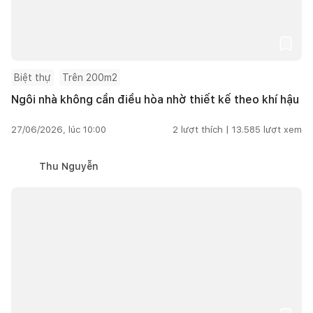
Biệt thự
Trên 200m2
Ngôi nhà không cần điều hòa nhờ thiết kế theo khí hậu
27/06/2026, lúc 10:00
2
lượt thích |
13.585
lượt xem
Thu Nguyễn