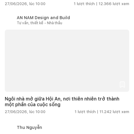
27/06/2026, lúc 10:00
1
lượt thích |
12.366
lượt xem
AN NAM Design and Build
Tư vấn, thiết kế - Nhà thầu
Ngôi nhà mở giữa Hội An, nơi thiên nhiên trở thành
một phần của cuộc sống
27/06/2026, lúc 10:00
1
lượt thích |
11.242
lượt xem
Thu Nguyễn