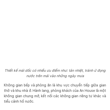
Thiết kế mái dốc có nhiều ưu điểm như: tản nhiệt, tránh ứ đọng
nước trên mái vào những ngày mưa
Không gian bếp và phòng ăn là khu vực chuyển tiếp giữa gian
thờ và khu nhà ở. Hành lang, phòng khách của An House là một
không gian chung mở, kết nối các không gian riêng tư khác và
tiểu cảnh hồ nước.