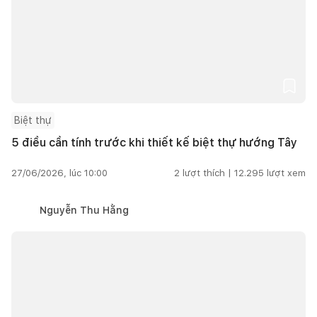
Biệt thự
5 điều cần tính trước khi thiết kế biệt thự hướng Tây
27/06/2026, lúc 10:00
2
lượt thích |
12.295
lượt xem
Nguyễn Thu Hằng