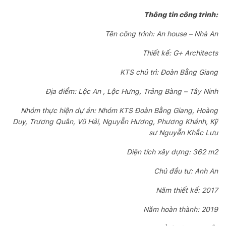
Thông tin công trình:
Tên công trình: An house – Nhà An
Thiết kế: G+ Architects
KTS chủ trì: Đoàn Bằng Giang
Địa điểm: Lộc An , Lộc Hưng, Trảng Bàng – Tây Ninh
Nhóm thực hiện dự án: Nhóm KTS Đoàn Bằng Giang, Hoàng
Duy, Trương Quân, Vũ Hải, Nguyễn Hương, Phương Khánh, Kỹ
sư Nguyễn Khắc Lưu
Diện tích xây dựng: 362 m2
Chủ đầu tư: Anh An
Năm thiết kế: 2017
Năm hoàn thành: 2019