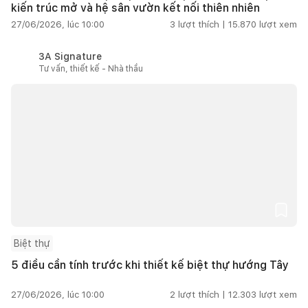
kiến trúc mở và hệ sân vườn kết nối thiên nhiên
27/06/2026, lúc 10:00
3
lượt thích |
15.870
lượt xem
3A Signature
Tư vấn, thiết kế - Nhà thầu
Biệt thự
5 điều cần tính trước khi thiết kế biệt thự hướng Tây
27/06/2026, lúc 10:00
2
lượt thích |
12.303
lượt xem