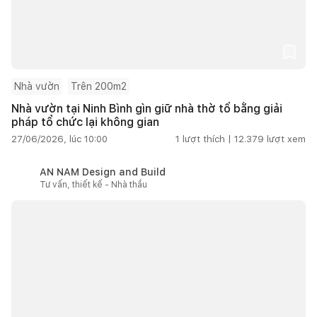
Nhà vườn
Trên 200m2
Nhà vườn tại Ninh Bình gìn giữ nhà thờ tổ bằng giải
pháp tổ chức lại không gian
27/06/2026, lúc 10:00
1
lượt thích |
12.379
lượt xem
AN NAM Design and Build
Tư vấn, thiết kế - Nhà thầu