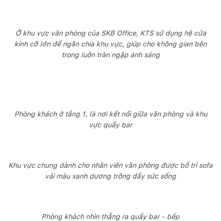
Ở khu vực văn phòng của SKB Office, KTS sử dụng hệ cửa
kính cỡ lớn để ngăn chia khu vực, giúp cho không gian bên
trong luôn tràn ngập ánh sáng
Phòng khách ở tầng 1, là nơi kết nối giữa văn phòng và khu
vực quầy bar
Khu vực chung dành cho nhân viên văn phòng được bố trí sofa
vải màu xanh dương trông đầy sức sống
Phòng khách nhìn thẳng ra quầy bar - bếp