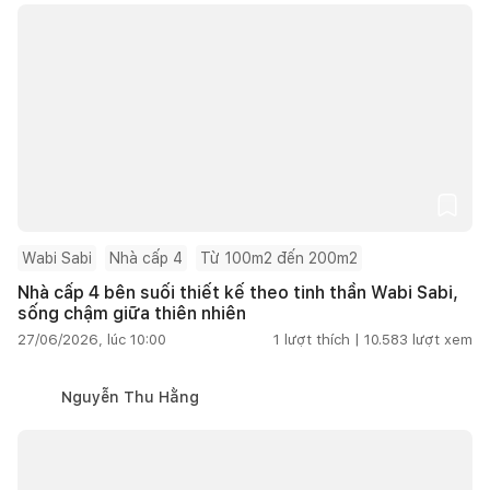
Wabi Sabi
Nhà cấp 4
Từ 100m2 đến 200m2
Nhà cấp 4 bên suối thiết kế theo tinh thần Wabi Sabi,
sống chậm giữa thiên nhiên
27/06/2026, lúc 10:00
1
lượt thích |
10.583
lượt xem
Nguyễn Thu Hằng