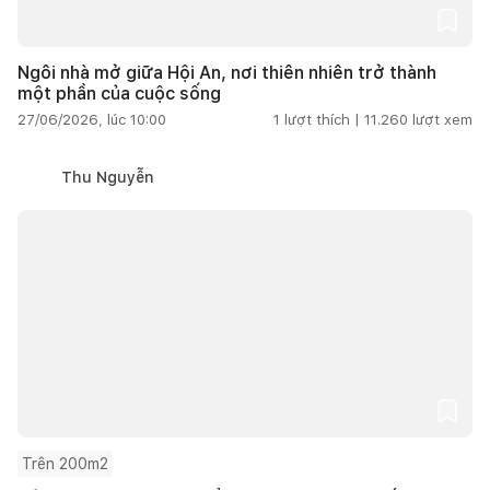
Ngôi nhà mở giữa Hội An, nơi thiên nhiên trở thành
một phần của cuộc sống
27/06/2026, lúc 10:00
1
lượt thích |
11.260
lượt xem
Thu Nguyễn
Trên 200m2