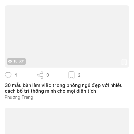
10.631
4
0
2
30 mẫu bàn làm việc trong phòng ngủ đẹp với nhiều
cách bố trí thông minh cho mọi diện tích
Phương Trang