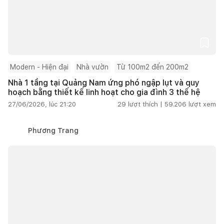
Modern - Hiện đại
Nhà vườn
Từ 100m2 đến 200m2
Nhà 1 tầng tại Quảng Nam ứng phó ngập lụt và quy
hoạch bằng thiết kế linh hoạt cho gia đình 3 thế hệ
27/06/2026, lúc 21:20
29
lượt thích |
59.206
lượt xem
Phương Trang