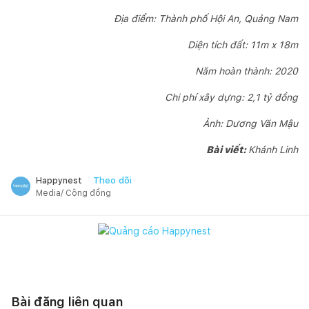
Địa điểm: Thành phố Hội An, Quảng Nam
Diện tích đất: 11m x 18m
Năm hoàn thành: 2020
Chi phí xây dựng: 2,1 tỷ đồng
Ảnh: Dương Văn Mậu
Bài viết:
Khánh Linh
Theo dõi
Happynest
Media/ Cộng đồng
Bài đăng liên quan