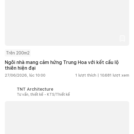
Trên 200m2
Ngôi nhà mang cảm hứng Trung Hoa với kết cấu lộ
thiên hiện đại
27/06/2026, lúc 10:00
1
lượt thích |
10.681
lượt xem
TNT Architecture
Tư vấn, thiết kế - KTS/Thiết kế