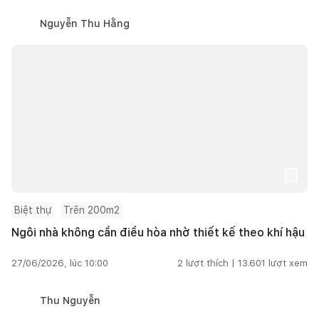
Nguyễn Thu Hằng
Biệt thự
Trên 200m2
Ngôi nhà không cần điều hòa nhờ thiết kế theo khí hậu
27/06/2026, lúc 10:00
2
lượt thích |
13.601
lượt xem
Thu Nguyễn