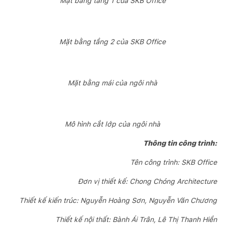
Mặt bằng tầng 1 của SKB Office
Mặt bằng tầng 2 của SKB Office
Mặt bằng mái của ngôi nhà
Mô hình cắt lớp của ngôi nhà
Thông tin công trình:
Tên công trình: SKB Office
Đơn vị thiết kế: Chong Chóng Architecture
Thiết kế kiến trúc: Nguyễn Hoàng Sơn, Nguyễn Văn Chương
Thiết kế nội thất: Bành Ái Trân, Lê Thị Thanh Hiền