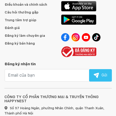
Điều khoản và chính sách
Câu hỏi thường gặp
Trung tâm trợ giúp
Đánh giá
Đăng ký làm chuyên gia
Đăng ký bán hàng
Đăng ký nhận tin
Email nhận tin
Gửi
CÔNG TY CỔ PHẦN THƯƠNG MẠI & TRUYỀN THÔNG
HAPPYNEST
Số 97 Hoàng Ngân, phường Nhân Chính, quận Thanh Xuân,
Thành phố Hà Nội