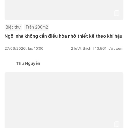
Biệt thự
Trên 200m2
Ngôi nhà không cần điều hòa nhờ thiết kế theo khí hậu
27/06/2026, lúc 10:00
2
lượt thích |
13.561
lượt xem
Thu Nguyễn