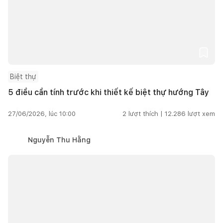
Biệt thự
5 điều cần tính trước khi thiết kế biệt thự hướng Tây
27/06/2026, lúc 10:00
2
lượt thích |
12.286
lượt xem
Nguyễn Thu Hằng