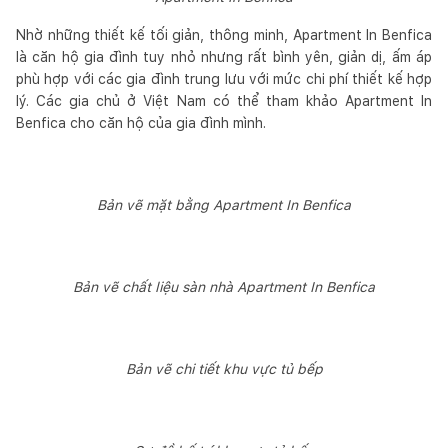
Nhờ những thiết kế tối giản, thông minh, Apartment In Benfica
là căn hộ gia đình tuy nhỏ nhưng rất bình yên, giản dị, ấm áp
phù hợp với các gia đình trung lưu với mức chi phí thiết kế hợp
lý. Các gia chủ ở Việt Nam có thể tham khảo Apartment In
Benfica cho căn hộ của gia đình mình.
Bản vẽ mặt bằng Apartment In Benfica
Bản vẽ chất liệu sàn nhà Apartment In Benfica
Bản vẽ chi tiết khu vực tủ bếp