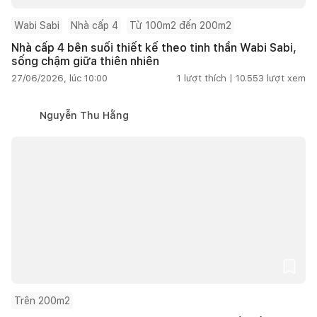
Wabi Sabi
Nhà cấp 4
Từ 100m2 đến 200m2
Nhà cấp 4 bên suối thiết kế theo tinh thần Wabi Sabi,
sống chậm giữa thiên nhiên
27/06/2026, lúc 10:00
1
lượt thích |
10.553
lượt xem
Nguyễn Thu Hằng
Trên 200m2