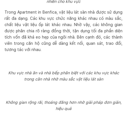
nhiên cho khu vực
Trong Apartment in Benfica, vật liệu lát sàn nhà được sử dụng
rất đa dạng. Các khu vực chức năng khác nhau có màu sắc,
chất liệu vật liệu ốp lát khác nhau. Nhờ vậy, các không gian
được phân chia rõ ràng đồng thời, tận dụng tối đa phần diện
tích vốn đã khá eo hẹp của ngôi nhà. Bên cạnh đó, các thành
viên trong căn hộ cũng dễ dàng kết nối, quan sát, trao đổi,
tương tác với nhau.
Khu vực nhà ăn và nhà bếp phân biệt với các khu vực khác
trong căn nhà nhờ màu sắc vật liệu lát sàn
Không gian rộng rãi, thoáng đãng hơn nhờ giải pháp đơn giản,
hiệu quả