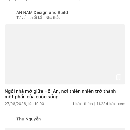
AN NAM Design and Build
Tư vấn, thiết kế - Nhà thầu
Ngôi nhà mở giữa Hội An, nơi thiên nhiên trở thành
một phần của cuộc sống
27/06/2026, lúc 10:00
1
lượt thích |
11.234
lượt xem
Thu Nguyễn