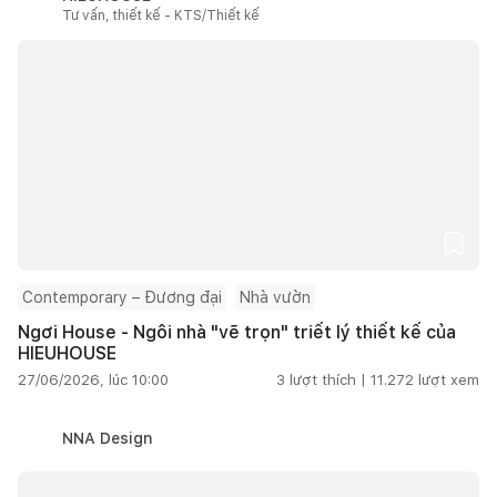
Tư vấn, thiết kế - KTS/Thiết kế
Contemporary – Đương đại
Nhà vườn
Ngơi House - Ngôi nhà "vẽ trọn" triết lý thiết kế của
HIEUHOUSE
27/06/2026, lúc 10:00
3
lượt thích |
11.272
lượt xem
NNA Design