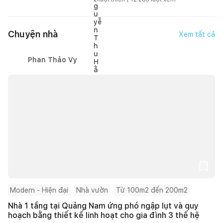
Chuyện nhà
Xem tất cả
Phan Thảo Vy
Modern - Hiện đại
Nhà vườn
Từ 100m2 đến 200m2
Nhà 1 tầng tại Quảng Nam ứng phó ngập lụt và quy
hoạch bằng thiết kế linh hoạt cho gia đình 3 thế hệ