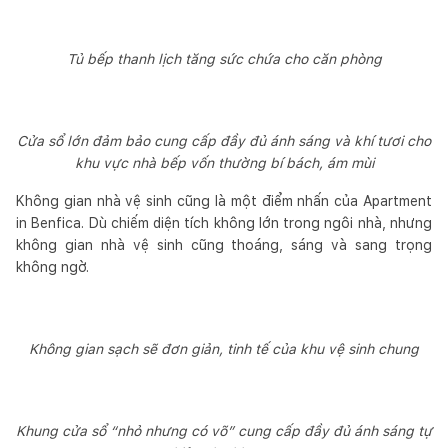
Tủ bếp thanh lịch tăng sức chứa cho căn phòng
Cửa sổ lớn đảm bảo cung cấp đầy đủ ánh sáng và khí tươi cho
khu vực nhà bếp vốn thường bí bách, ám mùi
Không gian nhà vệ sinh cũng là một điểm nhấn của Apartment
in Benfica. Dù chiếm diện tích không lớn trong ngôi nhà, nhưng
không gian nhà vệ sinh cũng thoáng, sáng và sang trọng
không ngờ.
Không gian sạch sẽ đơn giản, tinh tế của khu vệ sinh chung
Khung cửa sổ “nhỏ nhưng có võ” cung cấp đầy đủ ánh sáng tự