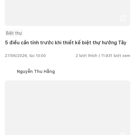
Biệt thự
5 điều cần tính trước khi thiết kế biệt thự hướng Tây
27/06/2026, lúc 10:00
2
lượt thích |
11.931
lượt xem
Nguyễn Thu Hằng