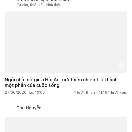
Tư vấn, thiết kế - Nhà thầu
Ngôi nhà mở giữa Hội An, nơi thiên nhiên trở thành
một phần của cuộc sống
27/06/2026, lúc 10:00
1
lượt thích |
11.184
lượt xem
Thu Nguyễn