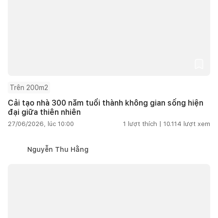
Trên 200m2
Cải tạo nhà 300 năm tuổi thành không gian sống hiện
đại giữa thiên nhiên
27/06/2026, lúc 10:00
1
lượt thích |
10.114
lượt xem
Nguyễn Thu Hằng