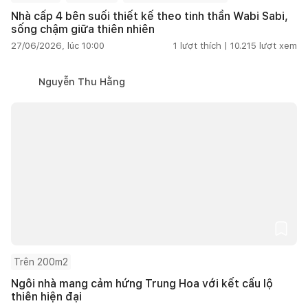
Nhà cấp 4 bên suối thiết kế theo tinh thần Wabi Sabi,
sống chậm giữa thiên nhiên
27/06/2026, lúc 10:00
1
lượt thích |
10.215
lượt xem
Nguyễn Thu Hằng
Trên 200m2
Ngôi nhà mang cảm hứng Trung Hoa với kết cấu lộ
thiên hiện đại