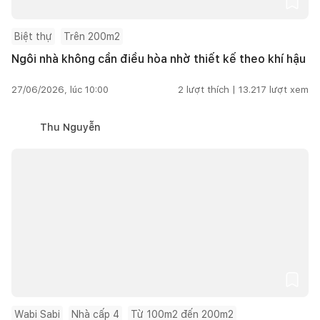
Biệt thự
Trên 200m2
Ngôi nhà không cần điều hòa nhờ thiết kế theo khí hậu
27/06/2026, lúc 10:00
2
lượt thích |
13.217
lượt xem
Thu Nguyễn
Wabi Sabi
Nhà cấp 4
Từ 100m2 đến 200m2