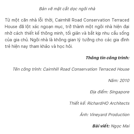
Bản vẽ mặt cắt dọc ngôi nhà
Từ một căn nhà lỗi thời, Cairnhill Road Conservation Terraced
House đã lột xác ngoạn mục, trở thành một ngôi nhà hiện đại
nhờ cách thiết kế thông minh, tối giản và bắt kịp nhu cầu sống
của gia chủ. Ngôi nhà là không gian lý tưởng cho các gia đình
trẻ hiện nay tham khảo và học hỏi.
Thông tin công trình:
Tên công trình: Cairnhill Road Conservation Terraced House
Năm: 2010
Địa điểm: Singapore
Thiết kế: RichardHO Architects
Ảnh: Vineyard Production
Bài viết:
Ngọc Mai