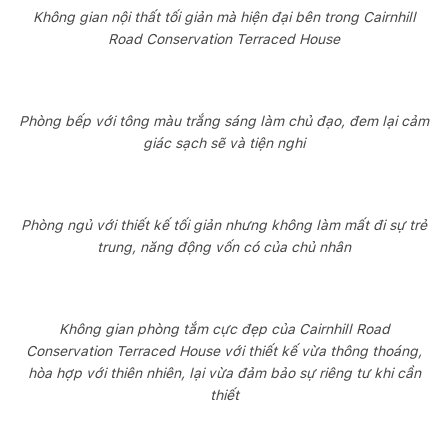
Không gian nội thất tối giản mà hiện đại bên trong Cairnhill
Road Conservation Terraced House
Phòng bếp với tông màu trắng sáng làm chủ đạo, đem lại cảm
giác sạch sẽ và tiện nghi
Phòng ngủ với thiết kế tối giản nhưng không làm mất đi sự trẻ
trung, năng động vốn có của chủ nhân
Không gian phòng tắm cực đẹp của Cairnhill Road
Conservation Terraced House với thiết kế vừa thông thoáng,
hòa hợp với thiên nhiên, lại vừa đảm bảo sự riêng tư khi cần
thiết