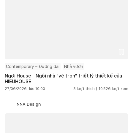
Contemporary – Đương đại
Nhà vườn
Ngơi House - Ngôi nhà "vẽ trọn" triết lý thiết kế của
HIEUHOUSE
27/06/2026, lúc 10:00
3
lượt thích |
10.826
lượt xem
NNA Design