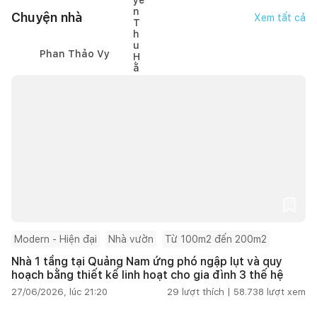
Chuyện nhà
Xem tất cả
Phan Thảo Vy
Modern - Hiện đại
Nhà vườn
Từ 100m2 đến 200m2
Nhà 1 tầng tại Quảng Nam ứng phó ngập lụt và quy
hoạch bằng thiết kế linh hoạt cho gia đình 3 thế hệ
27/06/2026, lúc 21:20
29
lượt thích |
58.738
lượt xem