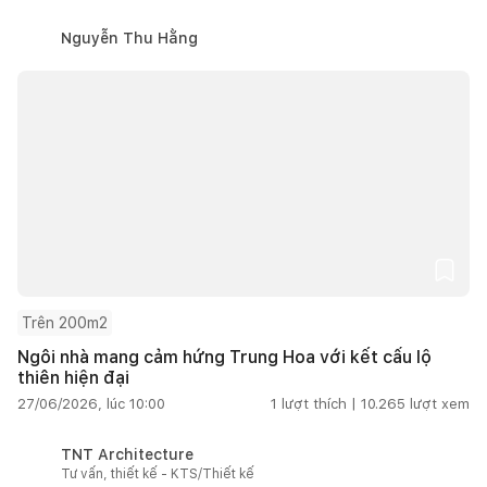
Nguyễn Thu Hằng
Trên 200m2
Ngôi nhà mang cảm hứng Trung Hoa với kết cấu lộ
thiên hiện đại
27/06/2026, lúc 10:00
1
lượt thích |
10.265
lượt xem
TNT Architecture
Tư vấn, thiết kế - KTS/Thiết kế