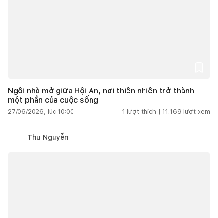
Ngôi nhà mở giữa Hội An, nơi thiên nhiên trở thành
một phần của cuộc sống
27/06/2026, lúc 10:00
1
lượt thích |
11.169
lượt xem
Thu Nguyễn