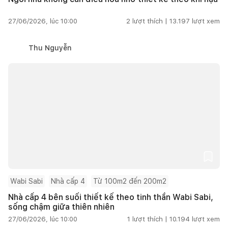
27/06/2026, lúc 10:00
2
lượt thích |
13.197
lượt xem
Thu Nguyễn
Wabi Sabi
Nhà cấp 4
Từ 100m2 đến 200m2
Nhà cấp 4 bên suối thiết kế theo tinh thần Wabi Sabi,
sống chậm giữa thiên nhiên
27/06/2026, lúc 10:00
1
lượt thích |
10.194
lượt xem