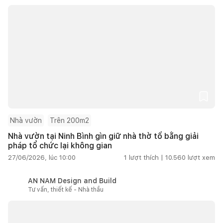
Nhà vườn
Trên 200m2
Nhà vườn tại Ninh Bình gìn giữ nhà thờ tổ bằng giải
pháp tổ chức lại không gian
27/06/2026, lúc 10:00
1
lượt thích |
10.560
lượt xem
AN NAM Design and Build
Tư vấn, thiết kế - Nhà thầu