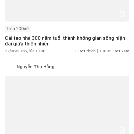
Trên 200m2
Cải tạo nhà 300 năm tuổi thành không gian sống hiện
đại giữa thiên nhiên
27/06/2026, lúc 10:00
1
lượt thích |
10.095
lượt xem
Nguyễn Thu Hằng