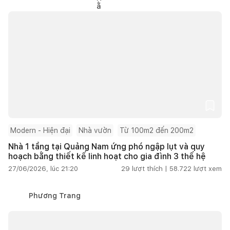
Modern - Hiện đại
Nhà vườn
Từ 100m2 đến 200m2
Nhà 1 tầng tại Quảng Nam ứng phó ngập lụt và quy
hoạch bằng thiết kế linh hoạt cho gia đình 3 thế hệ
27/06/2026, lúc 21:20
29
lượt thích |
58.722
lượt xem
Phương Trang