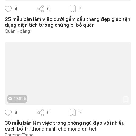
4
0
3
25 mẫu bàn làm việc dưới gầm cầu thang đẹp giúp tận
dụng diện tích tưởng chừng bị bỏ quên
Quân Hoàng
10.605
4
0
2
30 mẫu bàn làm việc trong phòng ngủ đẹp với nhiều
cách bố trí thông minh cho mọi diện tích
Phương Trang