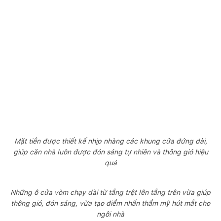
Mặt tiền được thiết kế nhịp nhàng các khung cửa đứng dài,
giúp căn nhà luôn được đón sáng tự nhiên và thông gió hiệu
quả
Những ô cửa vòm chạy dài từ tầng trệt lên tầng trên vừa giúp
thông gió, đón sáng, vừa tạo điểm nhấn thẩm mỹ hút mắt cho
ngôi nhà