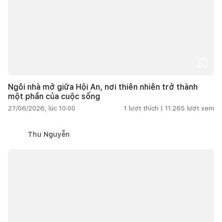
Ngôi nhà mở giữa Hội An, nơi thiên nhiên trở thành
một phần của cuộc sống
27/06/2026, lúc 10:00
1
lượt thích |
11.265
lượt xem
Thu Nguyễn