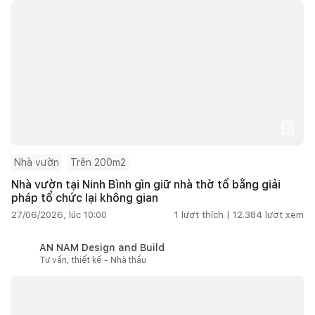
Nhà vườn
Trên 200m2
Nhà vườn tại Ninh Bình gìn giữ nhà thờ tổ bằng giải
pháp tổ chức lại không gian
27/06/2026, lúc 10:00
1
lượt thích |
12.384
lượt xem
AN NAM Design and Build
Tư vấn, thiết kế - Nhà thầu