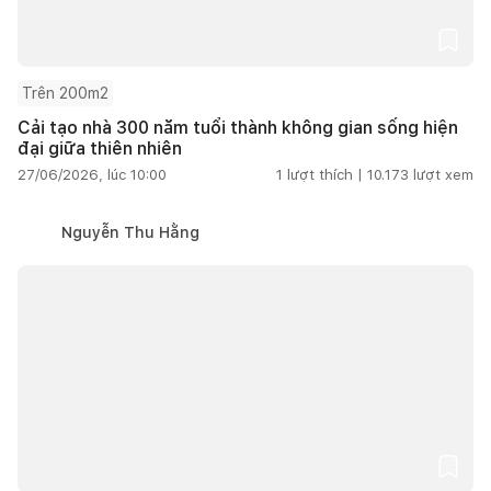
Trên 200m2
Cải tạo nhà 300 năm tuổi thành không gian sống hiện
đại giữa thiên nhiên
27/06/2026, lúc 10:00
1
lượt thích |
10.173
lượt xem
Nguyễn Thu Hằng