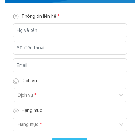
Thông tin liên hệ
*
Dịch vụ
Dịch vụ
*
Hạng mục
Hạng mục
*