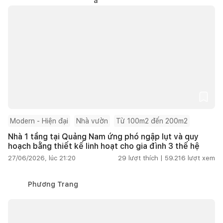
Modern - Hiện đại
Nhà vườn
Từ 100m2 đến 200m2
Nhà 1 tầng tại Quảng Nam ứng phó ngập lụt và quy
hoạch bằng thiết kế linh hoạt cho gia đình 3 thế hệ
27/06/2026, lúc 21:20
29
lượt thích |
59.216
lượt xem
Phương Trang