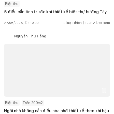
Biệt thự
5 điều cần tính trước khi thiết kế biệt thự hướng Tây
27/06/2026, lúc 10:00
2
lượt thích |
12.312
lượt xem
Nguyễn Thu Hằng
Biệt thự
Trên 200m2
Ngôi nhà không cần điều hòa nhờ thiết kế theo khí hậu