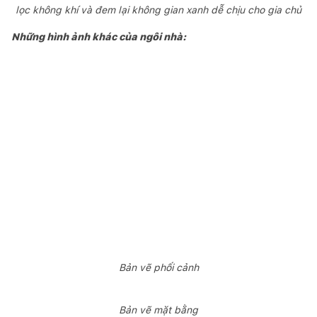
lọc không khí và đem lại không gian xanh dễ chịu cho gia chủ
Những hình ảnh khác của ngôi nhà:
Bản vẽ phối cảnh
Bản vẽ mặt bằng