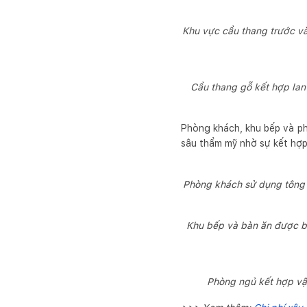
Khu vực cầu thang trước và
Cầu thang gỗ kết hợp lan 
Phòng khách, khu bếp và phò
sâu thẩm mỹ nhờ sự kết hợp 
Phòng khách sử dụng tông m
Khu bếp và bàn ăn được bố
Phòng ngủ kết hợp vật