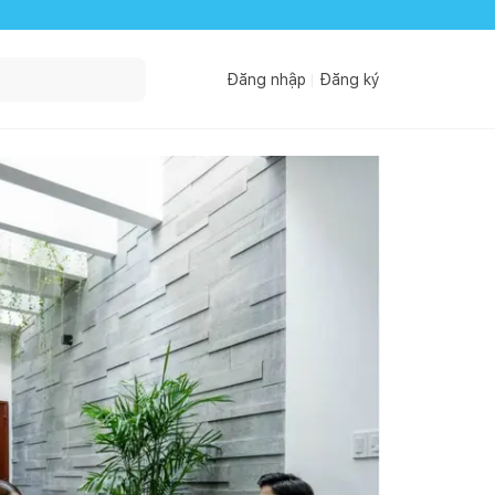
Đăng nhập
Đăng ký