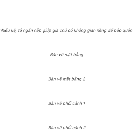
nhiều kệ, tủ ngăn nắp giúp gia chủ có không gian riêng để bảo quản
Bản vẽ mặt bằng
Bản vẽ mặt bằng 2
Bản vẽ phối cảnh 1
Bản vẽ phối cảnh 2