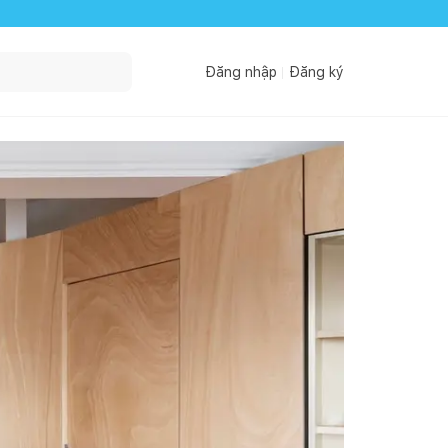
Đăng nhập
Đăng ký