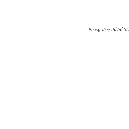
Phòng thay đồ bố trí 