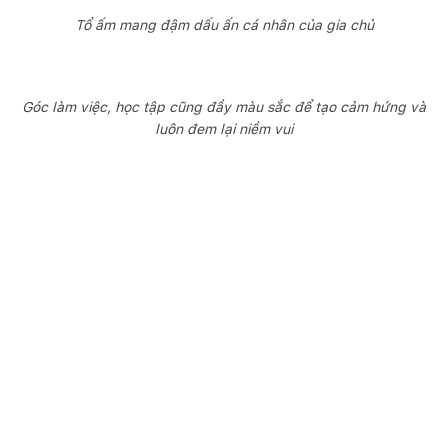
Tổ ấm mang đậm dấu ấn cá nhân của gia chủ
Góc làm việc, học tập cũng đầy màu sắc để tạo cảm hứng và
luôn đem lại niềm vui