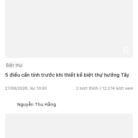
Biệt thự
5 điều cần tính trước khi thiết kế biệt thự hướng Tây
27/06/2026, lúc 10:00
2
lượt thích |
12.274
lượt xem
Nguyễn Thu Hằng