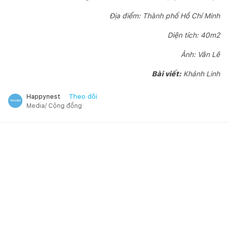
Địa điểm: Thành phố Hồ Chí Minh
Diện tích: 40m2
Ảnh: Vân Lê
Bài viết:
Khánh Linh
Theo dõi
Happynest
Media/ Cộng đồng