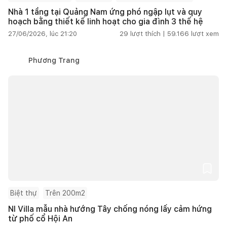
Nhà 1 tầng tại Quảng Nam ứng phó ngập lụt và quy
hoạch bằng thiết kế linh hoạt cho gia đình 3 thế hệ
27/06/2026, lúc 21:20
29
lượt thích |
59.166
lượt xem
Phương Trang
Biệt thự
Trên 200m2
NI Villa mẫu nhà hướng Tây chống nóng lấy cảm hứng
từ phố cổ Hội An