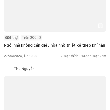
Biệt thự
Trên 200m2
Ngôi nhà không cần điều hòa nhờ thiết kế theo khí hậu
27/06/2026, lúc 10:00
2
lượt thích |
13.555
lượt xem
Thu Nguyễn