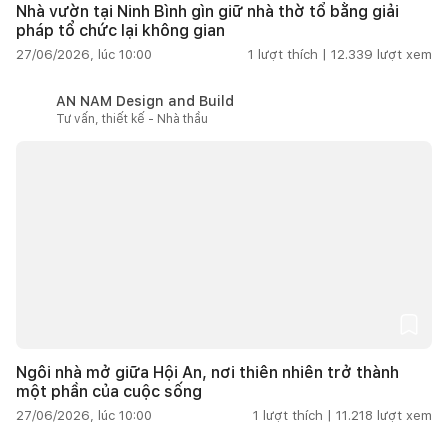
Nhà vườn tại Ninh Bình gìn giữ nhà thờ tổ bằng giải
pháp tổ chức lại không gian
27/06/2026, lúc 10:00
1
lượt thích |
12.339
lượt xem
AN NAM Design and Build
Tư vấn, thiết kế - Nhà thầu
Ngôi nhà mở giữa Hội An, nơi thiên nhiên trở thành
một phần của cuộc sống
27/06/2026, lúc 10:00
1
lượt thích |
11.218
lượt xem