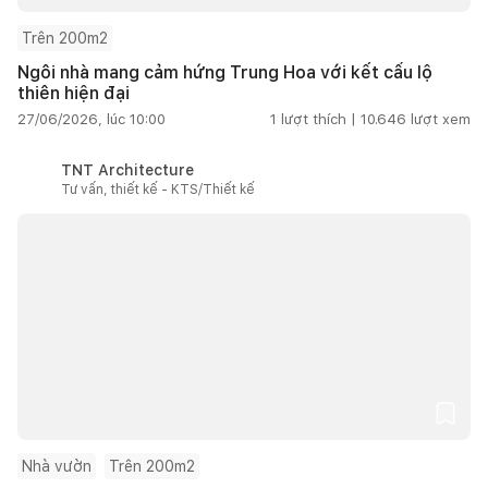
Trên 200m2
Ngôi nhà mang cảm hứng Trung Hoa với kết cấu lộ
thiên hiện đại
27/06/2026, lúc 10:00
1
lượt thích |
10.646
lượt xem
TNT Architecture
Tư vấn, thiết kế - KTS/Thiết kế
Nhà vườn
Trên 200m2