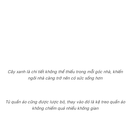
Cây xanh là chi tiết không thể thiếu trong mỗi góc nhà, khiến
ngôi nhà càng trở nên có sức sống hơn
Tủ quần áo cũng được lược bỏ, thay vào đó là kệ treo quần áo
không chiếm quá nhiều không gian