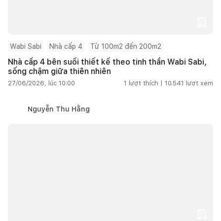
Wabi Sabi
Nhà cấp 4
Từ 100m2 đến 200m2
Nhà cấp 4 bên suối thiết kế theo tinh thần Wabi Sabi,
sống chậm giữa thiên nhiên
27/06/2026, lúc 10:00
1
lượt thích |
10.541
lượt xem
Nguyễn Thu Hằng