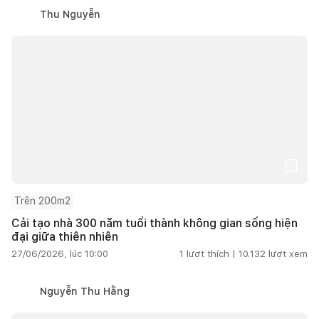
Thu Nguyễn
Trên 200m2
Cải tạo nhà 300 năm tuổi thành không gian sống hiện
đại giữa thiên nhiên
27/06/2026, lúc 10:00
1
lượt thích |
10.132
lượt xem
Nguyễn Thu Hằng