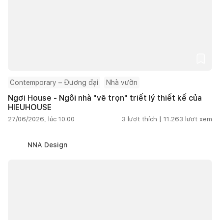
Contemporary – Đương đại
Nhà vườn
Ngơi House - Ngôi nhà "vẽ trọn" triết lý thiết kế của
HIEUHOUSE
27/06/2026, lúc 10:00
3
lượt thích |
11.263
lượt xem
NNA Design