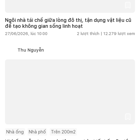
Ngôi nhà tái chế giữa lòng đô thị, tận dụng vật liệu cũ
để tạo không gian sống linh hoạt
27/06/2026, lúc 10:00
2
lượt thích |
12.279
lượt xem
Thu Nguyễn
Nhà ống
Nhà phố
Trên 200m2