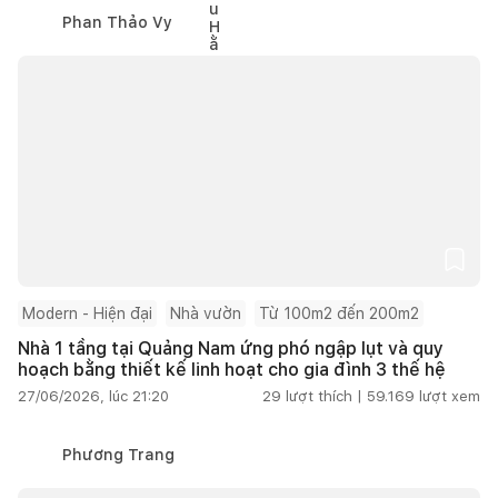
Phan Thảo Vy
Modern - Hiện đại
Nhà vườn
Từ 100m2 đến 200m2
Nhà 1 tầng tại Quảng Nam ứng phó ngập lụt và quy
hoạch bằng thiết kế linh hoạt cho gia đình 3 thế hệ
27/06/2026, lúc 21:20
29
lượt thích |
59.169
lượt xem
Phương Trang