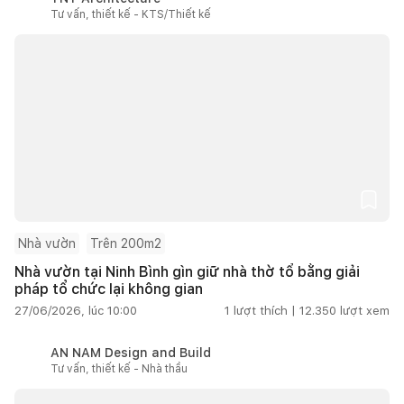
Tư vấn, thiết kế - KTS/Thiết kế
Nhà vườn
Trên 200m2
Nhà vườn tại Ninh Bình gìn giữ nhà thờ tổ bằng giải
pháp tổ chức lại không gian
27/06/2026, lúc 10:00
1
lượt thích |
12.350
lượt xem
AN NAM Design and Build
Tư vấn, thiết kế - Nhà thầu