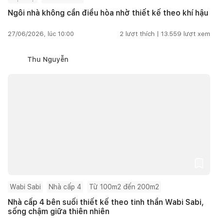
Ngôi nhà không cần điều hòa nhờ thiết kế theo khí hậu
27/06/2026, lúc 10:00
2
lượt thích |
13.559
lượt xem
Thu Nguyễn
Wabi Sabi
Nhà cấp 4
Từ 100m2 đến 200m2
Nhà cấp 4 bên suối thiết kế theo tinh thần Wabi Sabi,
sống chậm giữa thiên nhiên