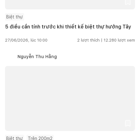
Biệt thự
5 điều cần tính trước khi thiết kế biệt thự hướng Tây
27/06/2026, lúc 10:00
2
lượt thích |
12.280
lượt xem
Nguyễn Thu Hằng
Biệt thự
Trên 200m2