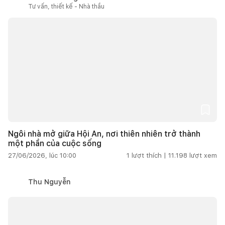
Tư vấn, thiết kế - Nhà thầu
Ngôi nhà mở giữa Hội An, nơi thiên nhiên trở thành
một phần của cuộc sống
27/06/2026, lúc 10:00
1
lượt thích |
11.198
lượt xem
Thu Nguyễn