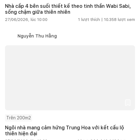
Nhà cấp 4 bên suối thiết kế theo tinh thần Wabi Sabi,
sống chậm giữa thiên nhiên
27/06/2026, lúc 10:00
1
lượt thích |
10.358
lượt xem
Nguyễn Thu Hằng
Trên 200m2
Ngôi nhà mang cảm hứng Trung Hoa với kết cấu lộ
thiên hiện đại