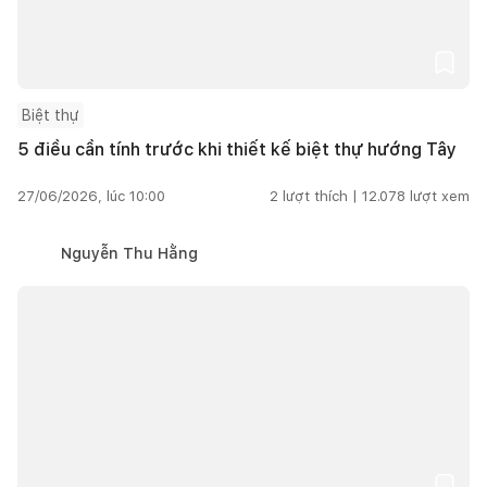
Biệt thự
5 điều cần tính trước khi thiết kế biệt thự hướng Tây
27/06/2026, lúc 10:00
2
lượt thích |
12.078
lượt xem
Nguyễn Thu Hằng