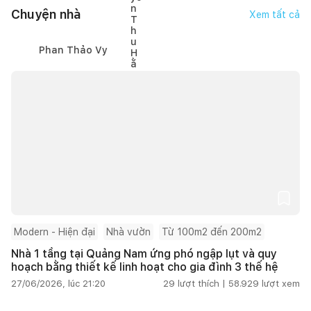
Chuyện nhà
Xem tất cả
Phan Thảo Vy
Modern - Hiện đại
Nhà vườn
Từ 100m2 đến 200m2
Nhà 1 tầng tại Quảng Nam ứng phó ngập lụt và quy
hoạch bằng thiết kế linh hoạt cho gia đình 3 thế hệ
27/06/2026, lúc 21:20
29
lượt thích |
58.929
lượt xem