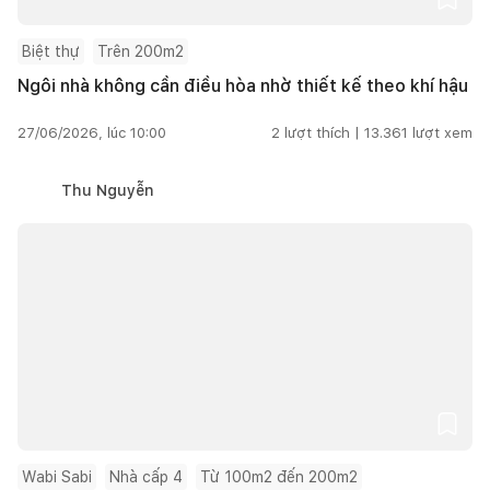
Biệt thự
Trên 200m2
Ngôi nhà không cần điều hòa nhờ thiết kế theo khí hậu
27/06/2026, lúc 10:00
2
lượt thích |
13.361
lượt xem
Thu Nguyễn
Wabi Sabi
Nhà cấp 4
Từ 100m2 đến 200m2