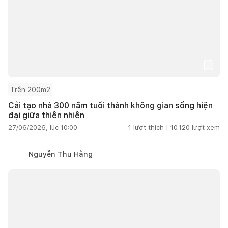
Trên 200m2
Cải tạo nhà 300 năm tuổi thành không gian sống hiện
đại giữa thiên nhiên
27/06/2026, lúc 10:00
1
lượt thích |
10.120
lượt xem
Nguyễn Thu Hằng