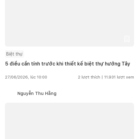
Biệt thự
5 điều cần tính trước khi thiết kế biệt thự hướng Tây
27/06/2026, lúc 10:00
2
lượt thích |
11.931
lượt xem
Nguyễn Thu Hằng