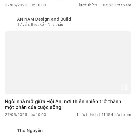
27/06/2026, lúc 10:00
1
lượt thích |
10.582
lượt xem
AN NAM Design and Build
Tư vấn, thiết kế - Nhà thầu
Ngôi nhà mở giữa Hội An, nơi thiên nhiên trở thành
một phần của cuộc sống
27/06/2026, lúc 10:00
1
lượt thích |
11.184
lượt xem
Thu Nguyễn