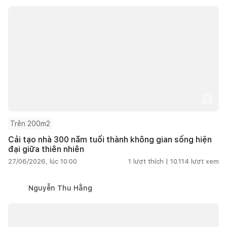
Trên 200m2
Cải tạo nhà 300 năm tuổi thành không gian sống hiện
đại giữa thiên nhiên
27/06/2026, lúc 10:00
1
lượt thích |
10.114
lượt xem
Nguyễn Thu Hằng