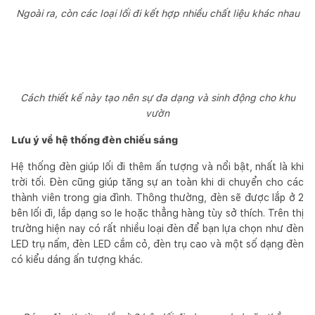
Ngoài ra, còn các loại lối đi kết hợp nhiều chất liệu khác nhau
Cách thiết kế này tạo nên sự đa dạng và sinh động cho khu
vườn
Lưu ý về hệ thống đèn chiếu sáng
Hệ thống đèn giúp lối đi thêm ấn tượng và nổi bật, nhất là khi
trời tối. Đèn cũng giúp tăng sự an toàn khi di chuyển cho các
thành viên trong gia đình. Thông thường, đèn sẽ được lắp ở 2
bên lối đi, lắp dạng so le hoặc thẳng hàng tùy sở thích. Trên thị
trường hiện nay có rất nhiều loại đèn để bạn lựa chọn như đèn
LED trụ nấm, đèn LED cắm cỏ, đèn trụ cao và một số dạng đèn
có kiểu dáng ấn tượng khác.