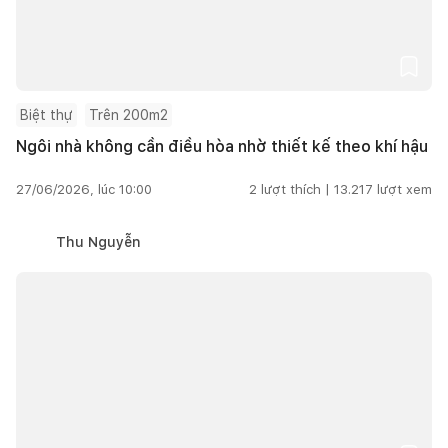
Biệt thự
Trên 200m2
Ngôi nhà không cần điều hòa nhờ thiết kế theo khí hậu
27/06/2026, lúc 10:00
2
lượt thích |
13.217
lượt xem
Thu Nguyễn