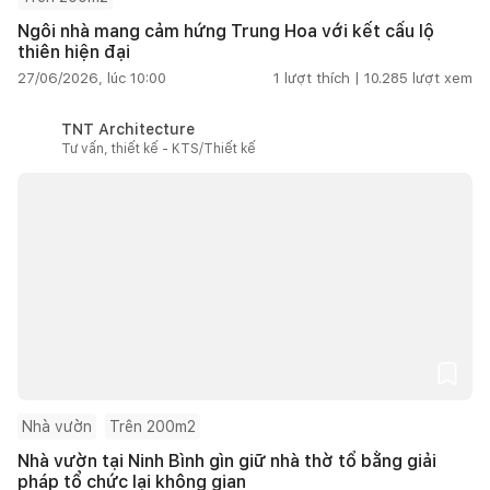
Ngôi nhà mang cảm hứng Trung Hoa với kết cấu lộ
thiên hiện đại
27/06/2026, lúc 10:00
1
lượt thích |
10.285
lượt xem
TNT Architecture
Tư vấn, thiết kế - KTS/Thiết kế
Nhà vườn
Trên 200m2
Nhà vườn tại Ninh Bình gìn giữ nhà thờ tổ bằng giải
pháp tổ chức lại không gian