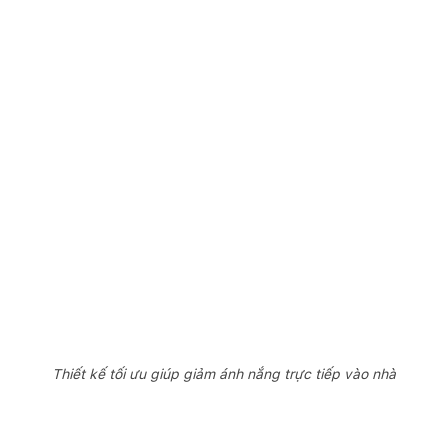
Thiết kế tối ưu giúp giảm ánh nắng trực tiếp vào nhà