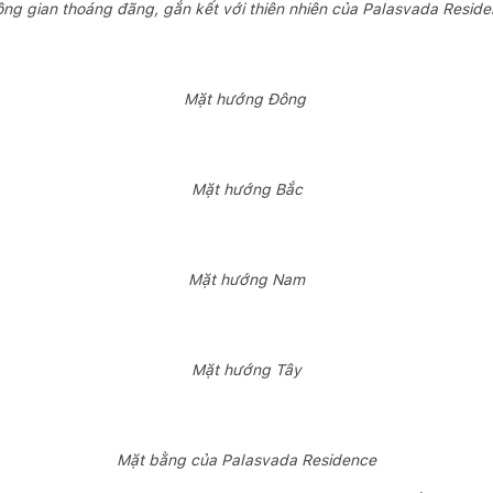
ng gian thoáng đãng, gắn kết với thiên nhiên của Palasvada Resid
Mặt hướng Đông
Mặt hướng Bắc
Mặt hướng Nam
Mặt hướng Tây
Mặt bằng của Palasvada Residence