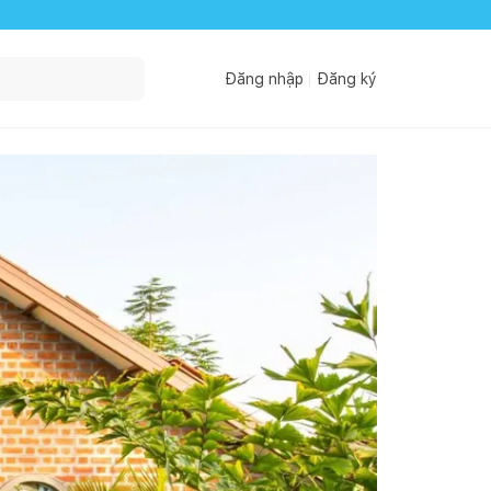
Đăng nhập
Đăng ký