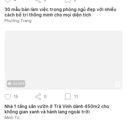
30 mẫu bàn làm việc trong phòng ngủ đẹp với nhiều
cách bố trí thông minh cho mọi diện tích
Phương Trang
43.309
15
0
11
Nhà 1 tầng sân vườn ở Trà Vinh dành 450m2 cho
không gian xanh và hành lang ngoài trời
Minh Tú