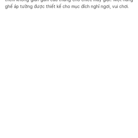
ghế áp tường được thiết kế cho mục đích nghỉ ngơi, vui chơi.