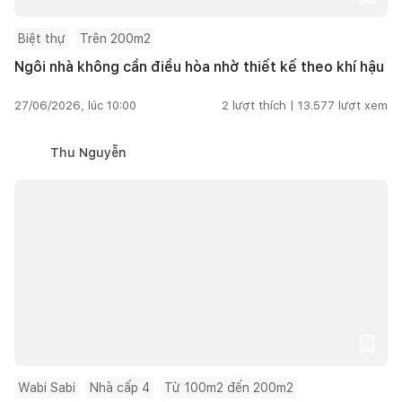
Biệt thự
Trên 200m2
Ngôi nhà không cần điều hòa nhờ thiết kế theo khí hậu
27/06/2026, lúc 10:00
2
lượt thích |
13.577
lượt xem
Thu Nguyễn
Wabi Sabi
Nhà cấp 4
Từ 100m2 đến 200m2