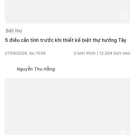
Biệt thự
5 điều cần tính trước khi thiết kế biệt thự hướng Tây
27/06/2026, lúc 10:00
2
lượt thích |
12.294
lượt xem
Nguyễn Thu Hằng