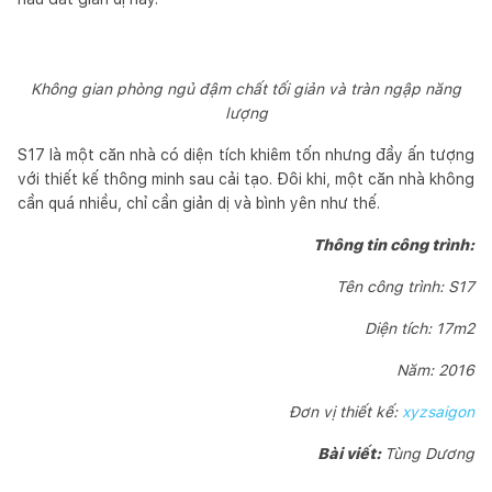
Không gian phòng ngủ đậm chất tối giản và tràn ngập năng
lượng
S17 là một căn nhà có diện tích khiêm tốn nhưng đầy ấn tượng
với thiết kế thông minh sau cải tạo. Đôi khi, một căn nhà không
cần quá nhiều, chỉ cần giản dị và bình yên như thế.
Thông tin công trình:
Tên công trình: S17
Diện tích: 17m2
Năm: 2016
Đơn vị thiết kế:
xyzsaigon
Bài viết:
Tùng Dương