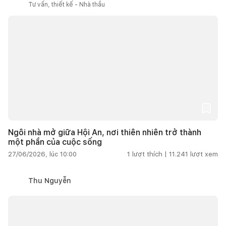
Tư vấn, thiết kế - Nhà thầu
Ngôi nhà mở giữa Hội An, nơi thiên nhiên trở thành
một phần của cuộc sống
27/06/2026, lúc 10:00
1
lượt thích |
11.241
lượt xem
Thu Nguyễn