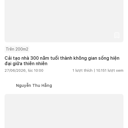
Trên 200m2
Cải tạo nhà 300 năm tuổi thành không gian sống hiện
đại giữa thiên nhiên
27/06/2026, lúc 10:00
1
lượt thích |
10.151
lượt xem
Nguyễn Thu Hằng