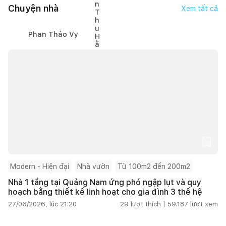
Chuyện nhà
Xem tất cả
Phan Thảo Vy
Modern - Hiện đại
Nhà vườn
Từ 100m2 đến 200m2
Nhà 1 tầng tại Quảng Nam ứng phó ngập lụt và quy
hoạch bằng thiết kế linh hoạt cho gia đình 3 thế hệ
27/06/2026, lúc 21:20
29
lượt thích |
59.187
lượt xem