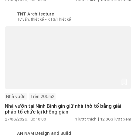
TNT Architecture
Tư vấn, thiết kế - KTS/Thiết kế
Nhà vườn
Trên 200m2
Nhà vườn tại Ninh Bình gìn giữ nhà thờ tổ bằng giải
pháp tổ chức lại không gian
27/06/2026, lúc 10:00
1
lượt thích |
12.363
lượt xem
AN NAM Design and Build