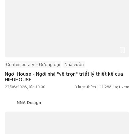
Contemporary – Đương đại
Nhà vườn
Ngơi House - Ngôi nhà "vẽ trọn" triết lý thiết kế của
HIEUHOUSE
27/06/2026, lúc 10:00
3
lượt thích |
11.288
lượt xem
NNA Design