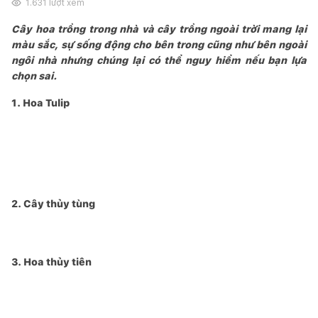
1.631
lượt xem
Cây hoa trồng trong nhà và cây trồng ngoài trời mang lại
màu sắc, sự sống động cho bên trong cũng như bên ngoài
ngôi nhà nhưng chúng lại có thể nguy hiểm nếu bạn lựa
chọn sai.
1. Hoa Tulip
2. Cây thủy tùng
3. Hoa thủy tiên