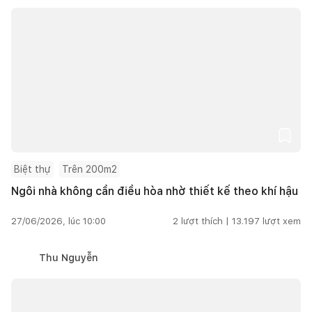
Biệt thự
Trên 200m2
Ngôi nhà không cần điều hòa nhờ thiết kế theo khí hậu
27/06/2026, lúc 10:00
2
lượt thích |
13.197
lượt xem
Thu Nguyễn