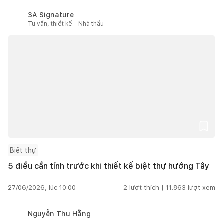
3A Signature
Tư vấn, thiết kế - Nhà thầu
Biệt thự
5 điều cần tính trước khi thiết kế biệt thự hướng Tây
27/06/2026, lúc 10:00
2
lượt thích |
11.863
lượt xem
Nguyễn Thu Hằng