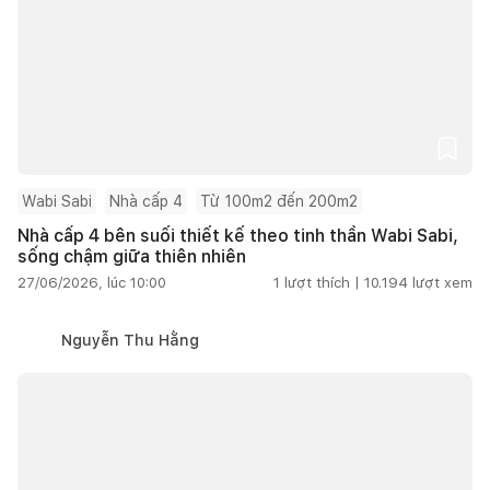
Wabi Sabi
Nhà cấp 4
Từ 100m2 đến 200m2
Nhà cấp 4 bên suối thiết kế theo tinh thần Wabi Sabi,
sống chậm giữa thiên nhiên
27/06/2026, lúc 10:00
1
lượt thích |
10.194
lượt xem
Nguyễn Thu Hằng