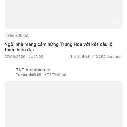
Trên 200m2
Ngôi nhà mang cảm hứng Trung Hoa với kết cấu lộ
thiên hiện đại
27/06/2026, lúc 10:00
1
lượt thích |
10.262
lượt xem
TNT Architecture
Tư vấn, thiết kế - KTS/Thiết kế