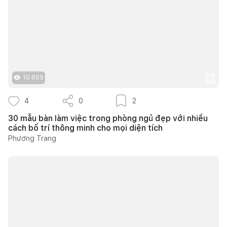
10.605
4
0
2
30 mẫu bàn làm việc trong phòng ngủ đẹp với nhiều
cách bố trí thông minh cho mọi diện tích
Phương Trang