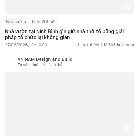
Nhà vườn
Trên 200m2
Nhà vườn tại Ninh Bình gìn giữ nhà thờ tổ bằng giải
pháp tổ chức lại không gian
27/06/2026, lúc 10:00
1
lượt thích |
10.508
lượt xem
AN NAM Design and Build
Tư vấn, thiết kế - Nhà thầu