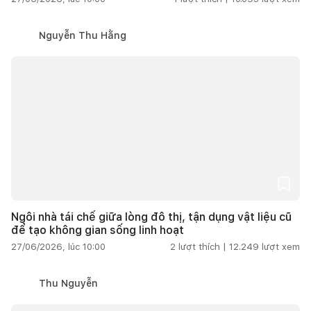
Nguyễn Thu Hằng
Ngôi nhà tái chế giữa lòng đô thị, tận dụng vật liệu cũ
để tạo không gian sống linh hoạt
27/06/2026, lúc 10:00
2
lượt thích |
12.249
lượt xem
Thu Nguyễn