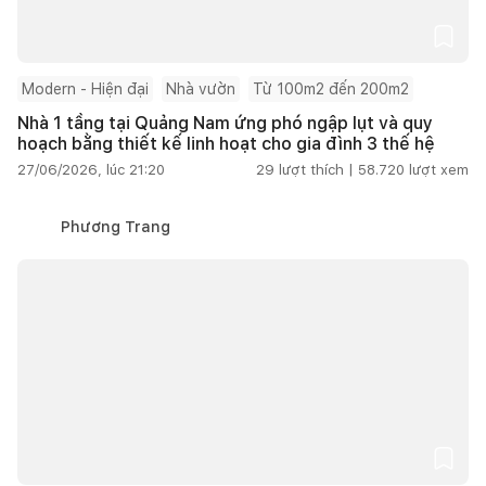
Modern - Hiện đại
Nhà vườn
Từ 100m2 đến 200m2
Nhà 1 tầng tại Quảng Nam ứng phó ngập lụt và quy
hoạch bằng thiết kế linh hoạt cho gia đình 3 thế hệ
27/06/2026, lúc 21:20
29
lượt thích |
58.720
lượt xem
Phương Trang