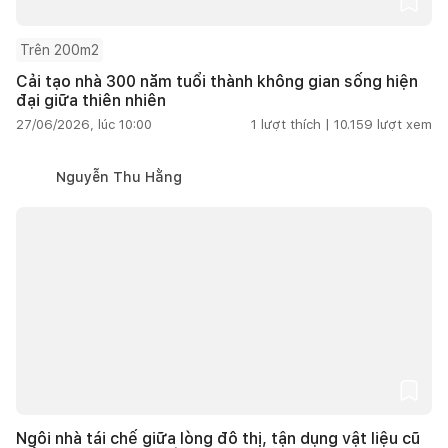
Trên 200m2
Cải tạo nhà 300 năm tuổi thành không gian sống hiện
đại giữa thiên nhiên
27/06/2026, lúc 10:00
1
lượt thích |
10.159
lượt xem
Nguyễn Thu Hằng
Ngôi nhà tái chế giữa lòng đô thị, tận dụng vật liệu cũ