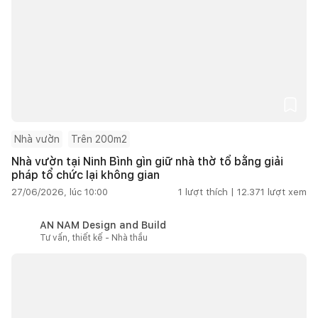
Nhà vườn
Trên 200m2
Nhà vườn tại Ninh Bình gìn giữ nhà thờ tổ bằng giải
pháp tổ chức lại không gian
27/06/2026, lúc 10:00
1
lượt thích |
12.371
lượt xem
AN NAM Design and Build
Tư vấn, thiết kế - Nhà thầu