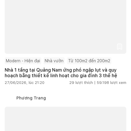
Modern - Hiện đại
Nhà vườn
Từ 100m2 đến 200m2
Nhà 1 tầng tại Quảng Nam ứng phó ngập lụt và quy
hoạch bằng thiết kế linh hoạt cho gia đình 3 thế hệ
27/06/2026, lúc 21:20
29
lượt thích |
59.198
lượt xem
Phương Trang