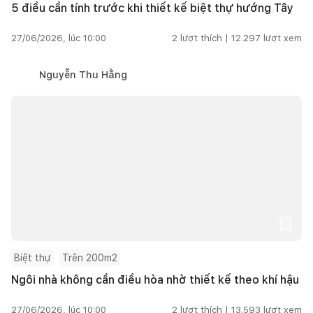
5 điều cần tính trước khi thiết kế biệt thự hướng Tây
27/06/2026, lúc 10:00
2
lượt thích |
12.297
lượt xem
Nguyễn Thu Hằng
Biệt thự
Trên 200m2
Ngôi nhà không cần điều hòa nhờ thiết kế theo khí hậu
27/06/2026, lúc 10:00
2
lượt thích |
13.593
lượt xem