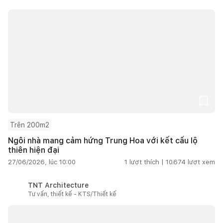
Trên 200m2
Ngôi nhà mang cảm hứng Trung Hoa với kết cấu lộ
thiên hiện đại
27/06/2026, lúc 10:00
1
lượt thích |
10.674
lượt xem
TNT Architecture
Tư vấn, thiết kế - KTS/Thiết kế