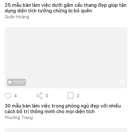
25 mẫu bàn làm việc dưới gầm cầu thang đẹp giúp tận
dụng diện tích tưởng chừng bị bỏ quên
Quân Hoàng
10.627
4
0
2
30 mẫu bàn làm việc trong phòng ngủ đẹp với nhiều
cách bố trí thông minh cho mọi diện tích
Phương Trang