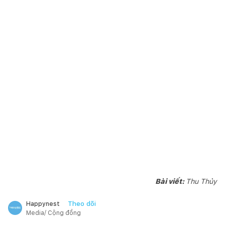
Bài viết:
Thu Thủy
Theo dõi
Happynest
Media/ Cộng đồng