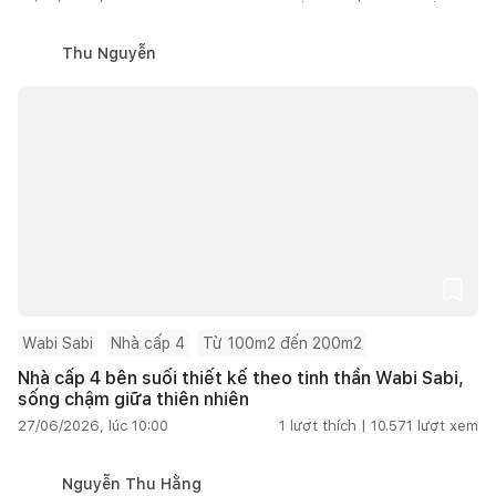
Thu Nguyễn
Wabi Sabi
Nhà cấp 4
Từ 100m2 đến 200m2
Nhà cấp 4 bên suối thiết kế theo tinh thần Wabi Sabi,
sống chậm giữa thiên nhiên
27/06/2026, lúc 10:00
1
lượt thích |
10.571
lượt xem
Nguyễn Thu Hằng