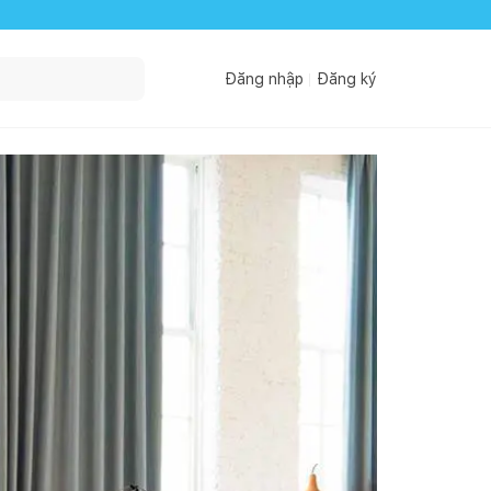
Đăng nhập
Đăng ký