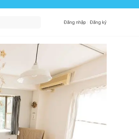
Đăng nhập
Đăng ký