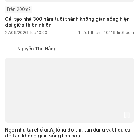
Trên 200m2
Cải tạo nhà 300 năm tuổi thành không gian sống hiện
đại giữa thiên nhiên
27/06/2026, lúc 10:00
1
lượt thích |
10.119
lượt xem
Nguyễn Thu Hằng
Ngôi nhà tái chế giữa lòng đô thị, tận dụng vật liệu cũ
để tạo không gian sống linh hoạt