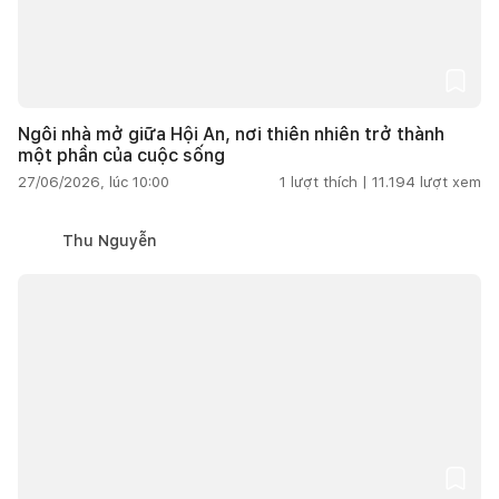
Ngôi nhà mở giữa Hội An, nơi thiên nhiên trở thành
một phần của cuộc sống
27/06/2026, lúc 10:00
1
lượt thích |
11.194
lượt xem
Thu Nguyễn