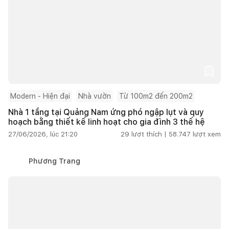
Modern - Hiện đại
Nhà vườn
Từ 100m2 đến 200m2
Nhà 1 tầng tại Quảng Nam ứng phó ngập lụt và quy
hoạch bằng thiết kế linh hoạt cho gia đình 3 thế hệ
27/06/2026, lúc 21:20
29
lượt thích |
58.747
lượt xem
Phương Trang