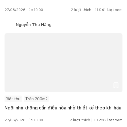
27/06/2026, lúc 10:00
2
lượt thích |
11.941
lượt xem
Nguyễn Thu Hằng
Biệt thự
Trên 200m2
Ngôi nhà không cần điều hòa nhờ thiết kế theo khí hậu
27/06/2026, lúc 10:00
2
lượt thích |
13.226
lượt xem