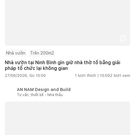
Nhà vườn
Trên 200m2
Nhà vườn tại Ninh Bình gìn giữ nhà thờ tổ bằng giải
pháp tổ chức lại không gian
27/06/2026, lúc 10:00
1
lượt thích |
10.592
lượt xem
AN NAM Design and Build
Tư vấn, thiết kế - Nhà thầu