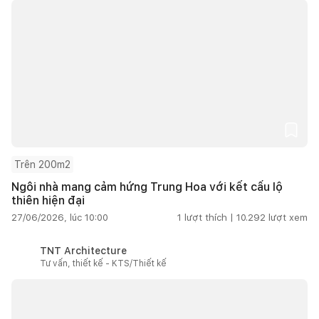
Trên 200m2
Ngôi nhà mang cảm hứng Trung Hoa với kết cấu lộ
thiên hiện đại
27/06/2026, lúc 10:00
1
lượt thích |
10.292
lượt xem
TNT Architecture
Tư vấn, thiết kế - KTS/Thiết kế