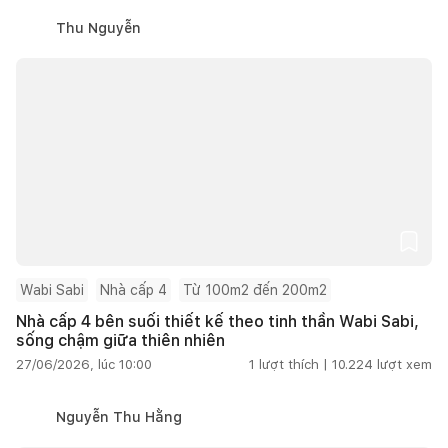
Thu Nguyễn
Wabi Sabi
Nhà cấp 4
Từ 100m2 đến 200m2
Nhà cấp 4 bên suối thiết kế theo tinh thần Wabi Sabi,
sống chậm giữa thiên nhiên
27/06/2026, lúc 10:00
1
lượt thích |
10.224
lượt xem
Nguyễn Thu Hằng