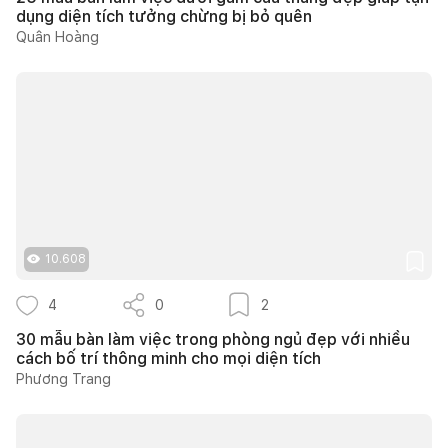
dụng diện tích tưởng chừng bị bỏ quên
Quân Hoàng
10.608
4
0
2
30 mẫu bàn làm việc trong phòng ngủ đẹp với nhiều
cách bố trí thông minh cho mọi diện tích
Phương Trang