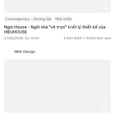
Contemporary – Đương đại
Nhà vườn
Ngơi House - Ngôi nhà "vẽ trọn" triết lý thiết kế của
HIEUHOUSE
27/06/2026, lúc 10:00
3
lượt thích |
10.843
lượt xem
NNA Design