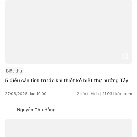
Biệt thự
5 điều cần tính trước khi thiết kế biệt thự hướng Tây
27/06/2026, lúc 10:00
2
lượt thích |
11.931
lượt xem
Nguyễn Thu Hằng