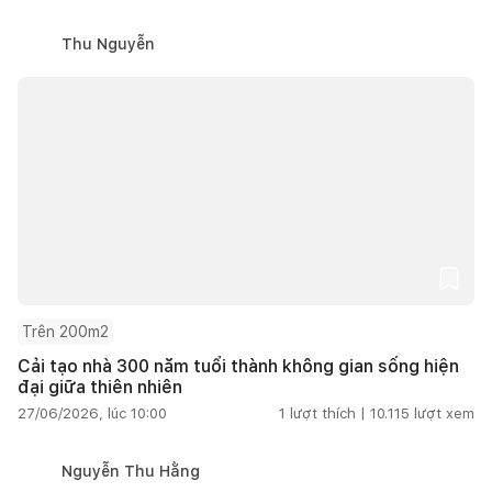
Thu Nguyễn
Trên 200m2
Cải tạo nhà 300 năm tuổi thành không gian sống hiện
đại giữa thiên nhiên
27/06/2026, lúc 10:00
1
lượt thích |
10.115
lượt xem
Nguyễn Thu Hằng