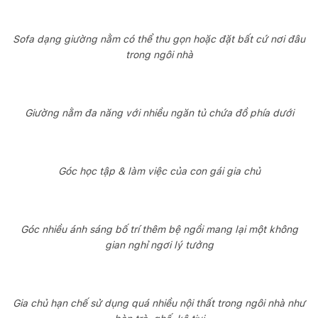
Sofa dạng giường nằm có thể thu gọn hoặc đặt bất cứ nơi đâu
trong ngôi nhà
Giường nằm đa năng với nhiều ngăn tủ chứa đồ phía dưới
Góc học tập & làm việc của con gái gia chủ
Góc nhiều ánh sáng bố trí thêm bệ ngồi mang lại một không
gian nghỉ ngơi lý tưởng
Gia chủ hạn chế sử dụng quá nhiều nội thất trong ngôi nhà như