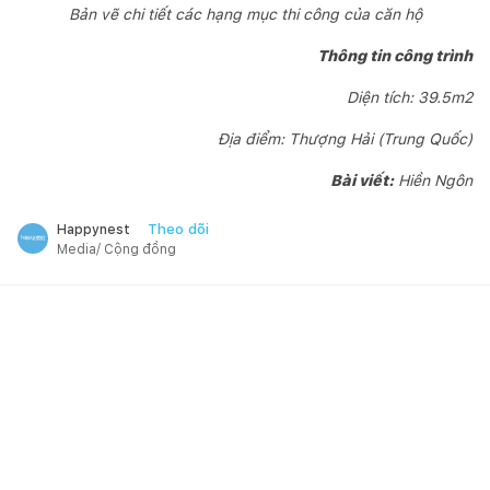
Bản vẽ chi tiết các hạng mục thi công của căn hộ
Thông tin công trình
Diện tích: 39.5m2
Địa điểm: Thượng Hải (Trung Quốc)
Bài viết:
Hiền Ngôn
Theo dõi
Happynest
Media/ Cộng đồng