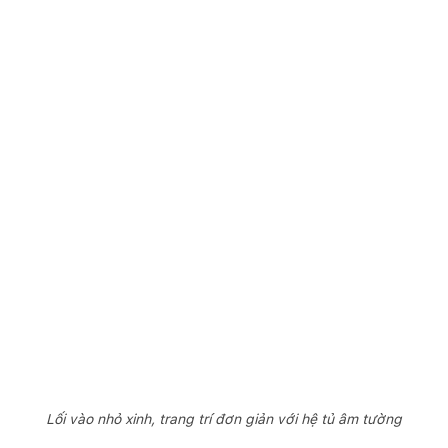
Lối vào nhỏ xinh, trang trí đơn giản với hệ tủ âm tường