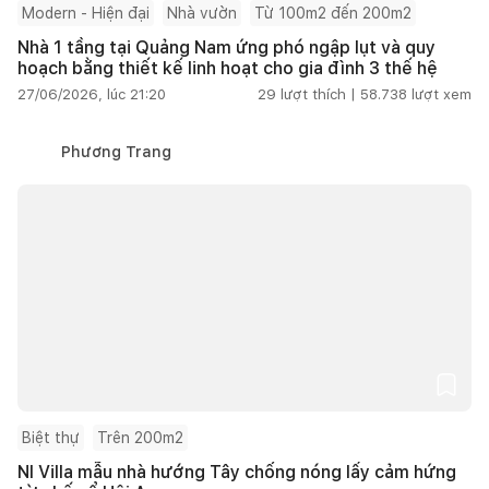
Modern - Hiện đại
Nhà vườn
Từ 100m2 đến 200m2
Nhà 1 tầng tại Quảng Nam ứng phó ngập lụt và quy
hoạch bằng thiết kế linh hoạt cho gia đình 3 thế hệ
27/06/2026, lúc 21:20
29
lượt thích |
58.738
lượt xem
Phương Trang
Biệt thự
Trên 200m2
NI Villa mẫu nhà hướng Tây chống nóng lấy cảm hứng