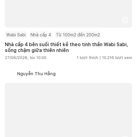
Wabi Sabi
Nhà cấp 4
Từ 100m2 đến 200m2
Nhà cấp 4 bên suối thiết kế theo tinh thần Wabi Sabi,
sống chậm giữa thiên nhiên
27/06/2026, lúc 10:00
1
lượt thích |
10.216
lượt xem
Nguyễn Thu Hằng