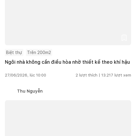
Biệt thự
Trên 200m2
Ngôi nhà không cần điều hòa nhờ thiết kế theo khí hậu
27/06/2026, lúc 10:00
2
lượt thích |
13.217
lượt xem
Thu Nguyễn