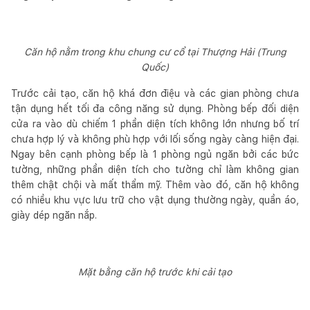
Căn hộ nằm trong khu chung cư cổ tại Thượng Hải (Trung
Quốc)
Trước cải tạo, căn hộ khá đơn điệu và các gian phòng chưa
tận dụng hết tối đa công năng sử dụng. Phòng bếp đối diện
cửa ra vào dù chiếm 1 phần diện tích không lớn nhưng bố trí
chưa hợp lý và không phù hợp với lối sống ngày càng hiện đại.
Ngay bên cạnh phòng bếp là 1 phòng ngủ ngăn bởi các bức
tường, những phần diện tích cho tường chỉ làm không gian
thêm chật chội và mất thẩm mỹ. Thêm vào đó, căn hộ không
có nhiều khu vực lưu trữ cho vật dụng thường ngày, quần áo,
giày dép ngăn nắp.
Mặt bằng căn hộ trước khi cải tạo