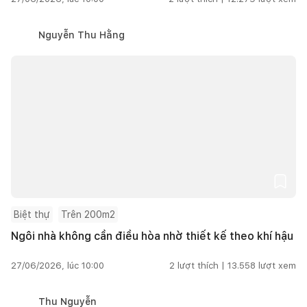
Nguyễn Thu Hằng
Biệt thự
Trên 200m2
Ngôi nhà không cần điều hòa nhờ thiết kế theo khí hậu
27/06/2026, lúc 10:00
2
lượt thích |
13.558
lượt xem
Thu Nguyễn