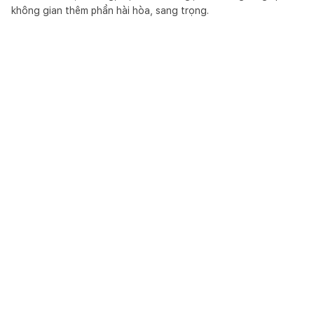
không gian thêm phần hài hòa, sang trọng.