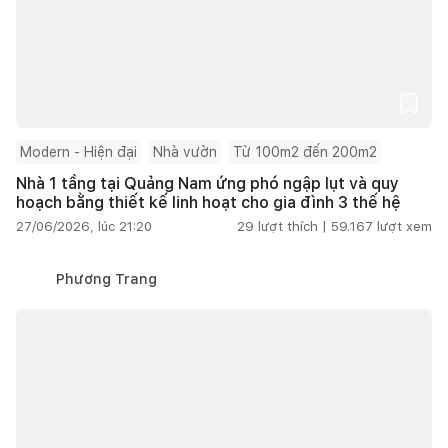
Modern - Hiện đại
Nhà vườn
Từ 100m2 đến 200m2
Nhà 1 tầng tại Quảng Nam ứng phó ngập lụt và quy
hoạch bằng thiết kế linh hoạt cho gia đình 3 thế hệ
27/06/2026, lúc 21:20
29
lượt thích |
59.167
lượt xem
Phương Trang