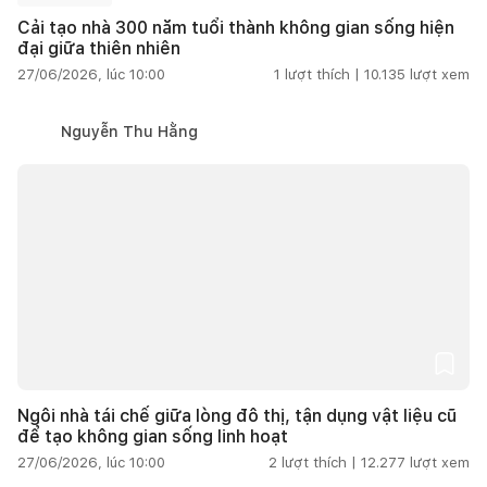
Cải tạo nhà 300 năm tuổi thành không gian sống hiện
đại giữa thiên nhiên
27/06/2026, lúc 10:00
1
lượt thích |
10.135
lượt xem
Nguyễn Thu Hằng
Ngôi nhà tái chế giữa lòng đô thị, tận dụng vật liệu cũ
để tạo không gian sống linh hoạt
27/06/2026, lúc 10:00
2
lượt thích |
12.277
lượt xem