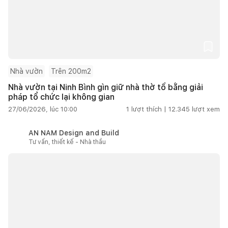
Nhà vườn
Trên 200m2
Nhà vườn tại Ninh Bình gìn giữ nhà thờ tổ bằng giải
pháp tổ chức lại không gian
27/06/2026, lúc 10:00
1
lượt thích |
12.345
lượt xem
AN NAM Design and Build
Tư vấn, thiết kế - Nhà thầu