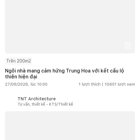
Trên 200m2
Ngôi nhà mang cảm hứng Trung Hoa với kết cấu lộ
thiên hiện đại
27/06/2026, lúc 10:00
1
lượt thích |
10.651
lượt xem
TNT Architecture
Tư vấn, thiết kế - KTS/Thiết kế