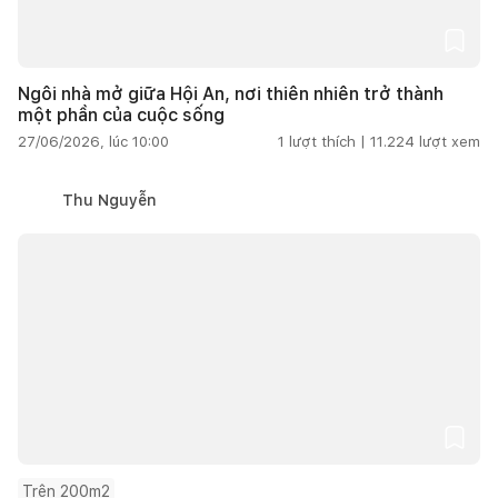
Ngôi nhà mở giữa Hội An, nơi thiên nhiên trở thành
một phần của cuộc sống
27/06/2026, lúc 10:00
1
lượt thích |
11.224
lượt xem
Thu Nguyễn
Trên 200m2