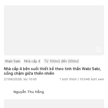
Wabi Sabi
Nhà cấp 4
Từ 100m2 đến 200m2
Nhà cấp 4 bên suối thiết kế theo tinh thần Wabi Sabi,
sống chậm giữa thiên nhiên
27/06/2026, lúc 10:00
1
lượt thích |
10.546
lượt xem
Nguyễn Thu Hằng