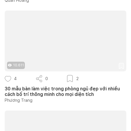
Quân Hoàng
10.611
4
0
2
30 mẫu bàn làm việc trong phòng ngủ đẹp với nhiều
cách bố trí thông minh cho mọi diện tích
Phương Trang