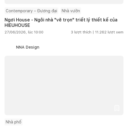
Contemporary – Đương đại
Nhà vườn
Ngơi House - Ngôi nhà "vẽ trọn" triết lý thiết kế của
HIEUHOUSE
27/06/2026, lúc 10:00
3
lượt thích |
11.262
lượt xem
NNA Design
Nhà phố