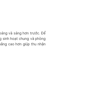
thoáng và sáng hơn trước. Để
ng sinh hoạt chung và phòng
nâng cao hơn giúp thu nhận