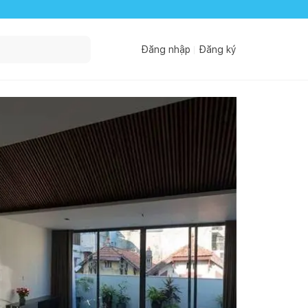
Đăng nhập
Đăng ký