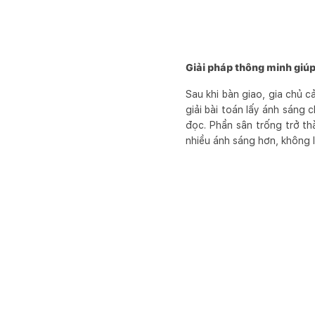
Giải pháp thông minh giúp
Sau khi bàn giao, gia chủ c
giải bài toán lấy ánh sáng
đọc. Phần sân trống trở t
nhiều ánh sáng hơn, không 