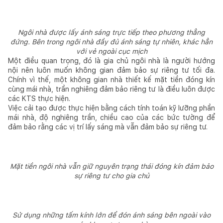
Ngôi nhà được lấy ánh sáng trực tiếp theo phương thẳng
đứng. Bên trong ngôi nhà đầy đủ ánh sáng tự nhiên, khác hẳn
với vẻ ngoài cục mịch
Một điều quan trọng, đó là gia chủ ngôi nhà là người hướng
nội nên luôn muốn không gian đảm bảo sự riêng tư tối đa.
Chính vì thế, một không gian nhà thiết kế mặt tiền đóng kín
cùng mái nhà, trần nghiêng đảm bảo riêng tư là điều luôn được
các KTS thực hiện.
Việc cải tạo được thực hiện bằng cách tính toán kỹ lưỡng phần
mái nhà, độ nghiêng trần, chiều cao của các bức tường để
đảm bảo rằng các vị trí lấy sáng mà vẫn đảm bảo sự riêng tư.
Mặt tiền ngôi nhà vẫn giữ nguyên trạng thái đóng kín đảm bảo
sự riêng tư cho gia chủ
Sử dụng những tấm kính lớn để đón ánh sáng bên ngoài vào