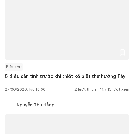
Biệt thự
5 điều cần tính trước khi thiết kế biệt thự hướng Tây
27/06/2026, lúc 10:00
2
lượt thích |
11.745
lượt xem
Nguyễn Thu Hằng