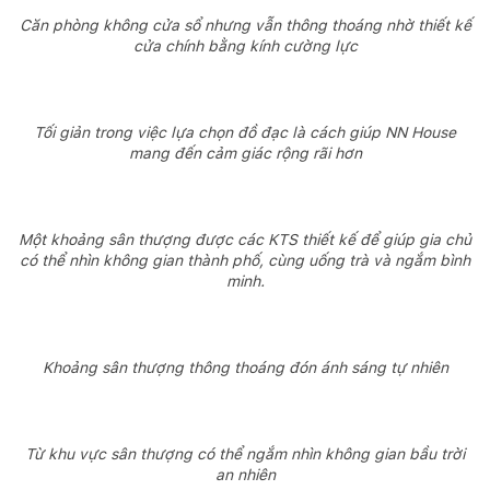
Căn phòng không cửa sổ nhưng vẫn thông thoáng nhờ thiết kế
cửa chính bằng kính cường lực
Tối giản trong việc lựa chọn đồ đạc là cách giúp NN House
mang đến cảm giác rộng rãi hơn
Một khoảng sân thượng được các KTS thiết kế để giúp gia chủ
có thể nhìn không gian thành phố, cùng uống trà và ngắm bình
minh.
Khoảng sân thượng thông thoáng đón ánh sáng tự nhiên
Từ khu vực sân thượng có thể ngắm nhìn không gian bầu trời
an nhiên