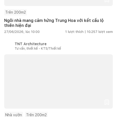
Trên 200m2
Ngôi nhà mang cảm hứng Trung Hoa với kết cấu lộ
thiên hiện đại
27/06/2026, lúc 10:00
1
lượt thích |
10.257
lượt xem
TNT Architecture
Tư vấn, thiết kế - KTS/Thiết kế
Nhà vườn
Trên 200m2