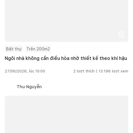
Biệt thự
Trên 200m2
Ngôi nhà không cần điều hòa nhờ thiết kế theo khí hậu
27/06/2026, lúc 10:00
2
lượt thích |
13.196
lượt xem
Thu Nguyễn