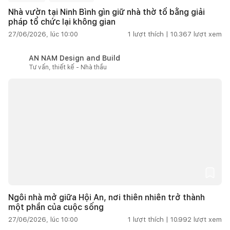
Nhà vườn tại Ninh Bình gìn giữ nhà thờ tổ bằng giải
pháp tổ chức lại không gian
27/06/2026, lúc 10:00
1
lượt thích |
10.367
lượt xem
AN NAM Design and Build
Tư vấn, thiết kế - Nhà thầu
Ngôi nhà mở giữa Hội An, nơi thiên nhiên trở thành
một phần của cuộc sống
27/06/2026, lúc 10:00
1
lượt thích |
10.992
lượt xem