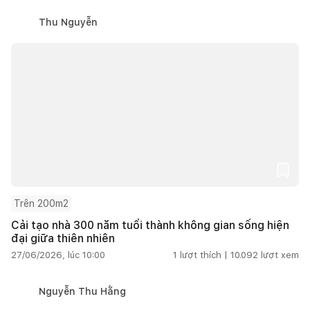
Thu Nguyễn
Trên 200m2
Cải tạo nhà 300 năm tuổi thành không gian sống hiện
đại giữa thiên nhiên
27/06/2026, lúc 10:00
1
lượt thích |
10.092
lượt xem
Nguyễn Thu Hằng