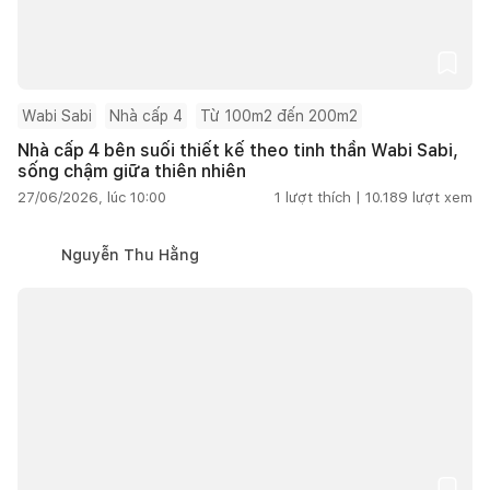
Wabi Sabi
Nhà cấp 4
Từ 100m2 đến 200m2
Nhà cấp 4 bên suối thiết kế theo tinh thần Wabi Sabi,
sống chậm giữa thiên nhiên
27/06/2026, lúc 10:00
1
lượt thích |
10.189
lượt xem
Nguyễn Thu Hằng