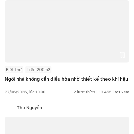
Biệt thự
Trên 200m2
Ngôi nhà không cần điều hòa nhờ thiết kế theo khí hậu
27/06/2026, lúc 10:00
2
lượt thích |
13.455
lượt xem
Thu Nguyễn