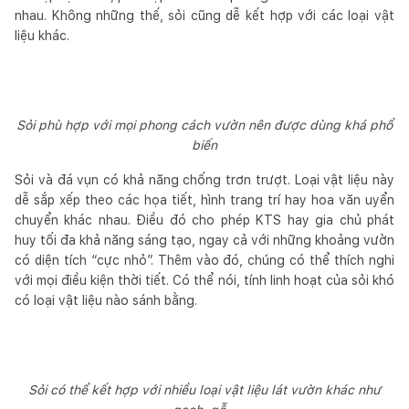
nhau. Không những thế, sỏi cũng dễ kết hợp với các loại vật
liệu khác.
Sỏi phù hợp với mọi phong cách vườn nên được dùng khá phổ
biến
Sỏi và đá vụn có khả năng chống trơn trượt. Loại vật liệu này
dễ sắp xếp theo các họa tiết, hình trang trí hay hoa văn uyển
chuyển khác nhau. Điều đó cho phép KTS hay gia chủ phát
huy tối đa khả năng sáng tạo, ngay cả với những khoảng vườn
có diện tích “cực nhỏ”. Thêm vào đó, chúng có thể thích nghi
với mọi điều kiện thời tiết. Có thể nói, tính linh hoạt của sỏi khó
có loại vật liệu nào sánh bằng.
Sỏi có thể kết hợp với nhiều loại vật liệu lát vườn khác như