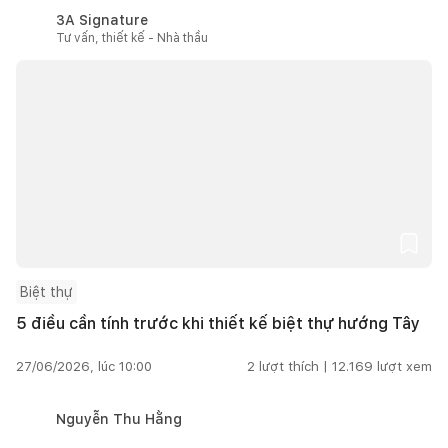
3A Signature
Tư vấn, thiết kế - Nhà thầu
Biệt thự
5 điều cần tính trước khi thiết kế biệt thự hướng Tây
27/06/2026, lúc 10:00
2
lượt thích |
12.169
lượt xem
Nguyễn Thu Hằng