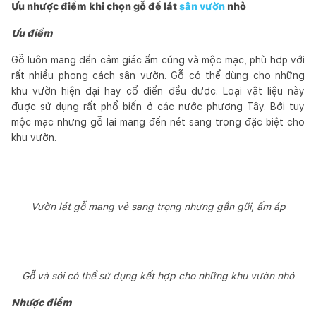
Ưu nhược điểm khi chọn gỗ để lát
sân vườn
nhỏ
Ưu điểm
Gỗ luôn mang đến cảm giác ấm cúng và mộc mạc, phù hợp với
rất nhiều phong cách sân vườn. Gỗ có thể dùng cho những
khu vườn hiện đại hay cổ điển đều được. Loại vật liệu này
được sử dụng rất phổ biến ở các nước phương Tây. Bởi tuy
mộc mạc nhưng gỗ lại mang đến nét sang trọng đặc biệt cho
khu vườn.
Vườn lát gỗ mang vẻ sang trọng nhưng gần gũi, ấm áp
Gỗ và sỏi có thể sử dụng kết hợp cho những khu vườn nhỏ
Nhược điểm