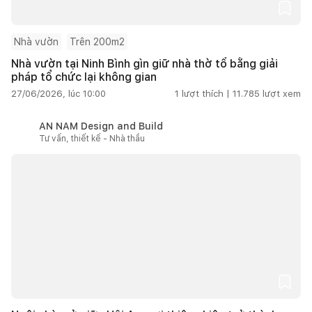
Nhà vườn
Trên 200m2
Nhà vườn tại Ninh Bình gìn giữ nhà thờ tổ bằng giải
pháp tổ chức lại không gian
27/06/2026, lúc 10:00
1
lượt thích |
11.785
lượt xem
AN NAM Design and Build
Tư vấn, thiết kế - Nhà thầu