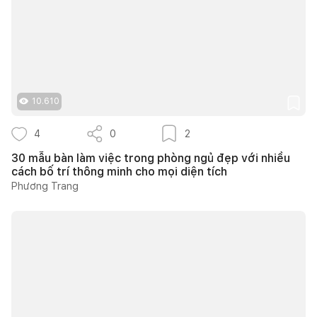
10.610
4
0
2
30 mẫu bàn làm việc trong phòng ngủ đẹp với nhiều
cách bố trí thông minh cho mọi diện tích
Phương Trang