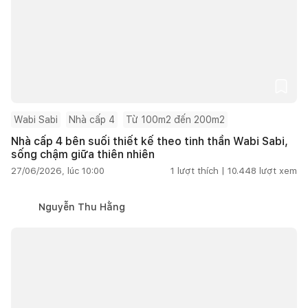
Wabi Sabi
Nhà cấp 4
Từ 100m2 đến 200m2
Nhà cấp 4 bên suối thiết kế theo tinh thần Wabi Sabi,
sống chậm giữa thiên nhiên
27/06/2026, lúc 10:00
1
lượt thích |
10.448
lượt xem
Nguyễn Thu Hằng