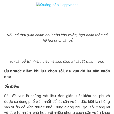
Nếu có thời gian chăm chút cho khu vườn, bạn hoàn toàn có
thể lựa chọn lát gỗ
Khi lát gỗ tự nhiên, việc vệ sinh định kỳ là rất quan trọng
Ưu nhược điểm khi lựa chọn sỏi, đá vụn để lát sân vườn
nhỏ
Ưu điểm
Sỏi, đá vụn là những vật liệu đơn giản, tiết kiệm chi phí và
được sử dụng phổ biến nhất để lát sân vườn, đặc biệt là những
sân vườn có kích thước nhỏ. Cũng giống như gỗ, sỏi mang lại
vẻ đẹp tự nhiên, phù hợp với nhiều phong cách sân vườn khác