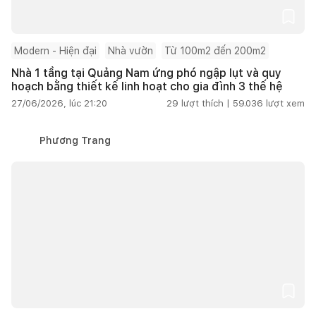
Modern - Hiện đại
Nhà vườn
Từ 100m2 đến 200m2
Nhà 1 tầng tại Quảng Nam ứng phó ngập lụt và quy
hoạch bằng thiết kế linh hoạt cho gia đình 3 thế hệ
27/06/2026, lúc 21:20
29
lượt thích |
59.036
lượt xem
Phương Trang