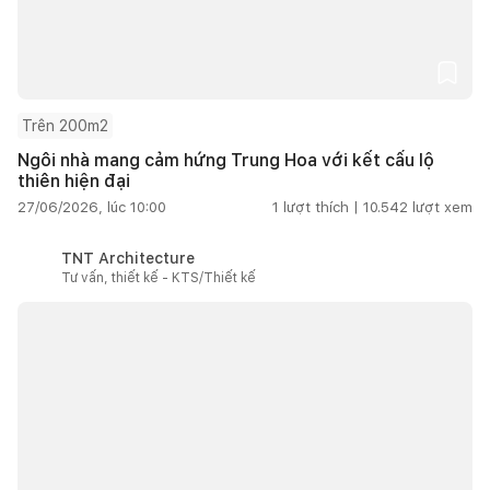
Trên 200m2
Ngôi nhà mang cảm hứng Trung Hoa với kết cấu lộ
thiên hiện đại
27/06/2026, lúc 10:00
1
lượt thích |
10.542
lượt xem
TNT Architecture
Tư vấn, thiết kế - KTS/Thiết kế