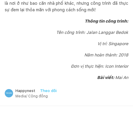
là nơi ở như bao căn nhà phố khác, nhưng công trình đã thực
sự đem lại thỏa mãn với phong cách sống mới!
Thông tin công trình:
Tên công trình: Jalan Langgar Bedok
Vị trí: Singapore
Năm hoàn thành: 2018
Đơn vị thực hiện: Icon Interior
Bài viết:
Mai An
Theo dõi
Happynest
Media/ Cộng đồng