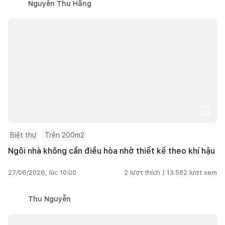
Nguyễn Thu Hằng
Biệt thự
Trên 200m2
Ngôi nhà không cần điều hòa nhờ thiết kế theo khí hậu
27/06/2026, lúc 10:00
2
lượt thích |
13.582
lượt xem
Thu Nguyễn