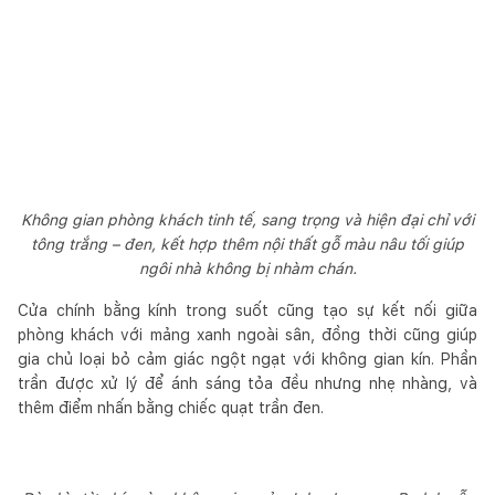
Không gian phòng khách tinh tế, sang trọng và hiện đại chỉ với
tông trắng – đen, kết hợp thêm nội thất gỗ màu nâu tối giúp
ngôi nhà không bị nhàm chán.
Cửa chính bằng kính trong suốt cũng tạo sự kết nối giữa
phòng khách với mảng xanh ngoài sân, đồng thời cũng giúp
gia chủ loại bỏ cảm giác ngột ngạt với không gian kín. Phần
trần được xử lý để ánh sáng tỏa đều nhưng nhẹ nhàng, và
thêm điểm nhấn bằng chiếc quạt trần đen.