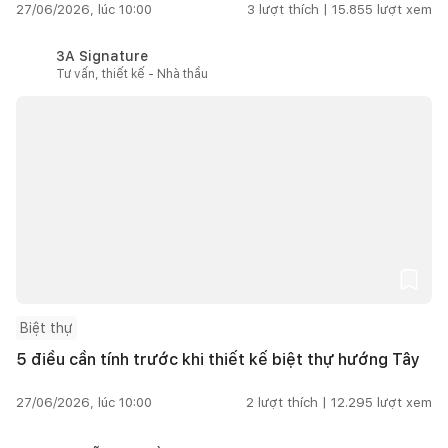
27/06/2026, lúc 10:00
3
lượt thích |
15.855
lượt xem
3A Signature
Tư vấn, thiết kế - Nhà thầu
Biệt thự
5 điều cần tính trước khi thiết kế biệt thự hướng Tây
27/06/2026, lúc 10:00
2
lượt thích |
12.295
lượt xem