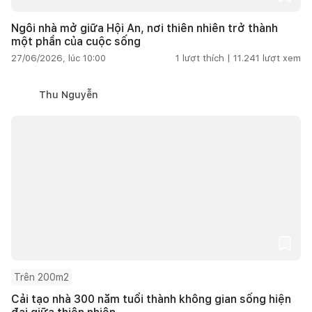
Ngôi nhà mở giữa Hội An, nơi thiên nhiên trở thành
một phần của cuộc sống
27/06/2026, lúc 10:00
1
lượt thích |
11.241
lượt xem
Thu Nguyễn
Trên 200m2
Cải tạo nhà 300 năm tuổi thành không gian sống hiện