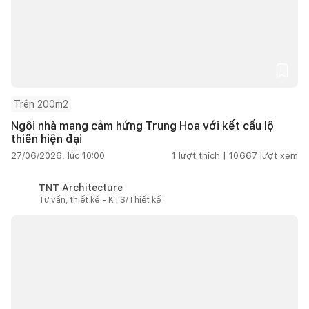
Trên 200m2
Ngôi nhà mang cảm hứng Trung Hoa với kết cấu lộ
thiên hiện đại
27/06/2026, lúc 10:00
1
lượt thích |
10.667
lượt xem
TNT Architecture
Tư vấn, thiết kế - KTS/Thiết kế