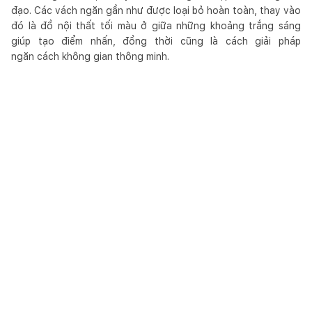
đạo. Các vách ngăn gần như được loại bỏ hoàn toàn, thay vào
đó là đồ nội thất tối màu ở giữa những khoảng trắng sáng
giúp tạo điểm nhấn, đồng thời cũng là cách giải pháp
ngăn cách không gian thông minh.