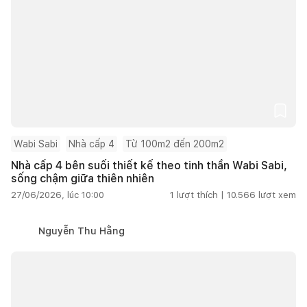
Wabi Sabi
Nhà cấp 4
Từ 100m2 đến 200m2
Nhà cấp 4 bên suối thiết kế theo tinh thần Wabi Sabi,
sống chậm giữa thiên nhiên
27/06/2026, lúc 10:00
1
lượt thích |
10.566
lượt xem
Nguyễn Thu Hằng