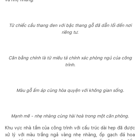
Từ chiếc cầu thang đen với bậc thang gỗ đã dẫn lối đến nơi
riêng tư.
Cân bằng chính là từ miêu tả chính xác phòng ngủ của công
trình.
Màu gỗ ấm áp cùng hòa quyện với không gian sống.
Mạnh mẽ - nhẹ nhàng cùng hài hoà trong một căn phòng.
Khu vực nhà tắm của công trình với cấu trúc dài hẹp đã được
xử lý với màu trắng ngả vàng nhẹ nhàng, ốp gạch đá hoa