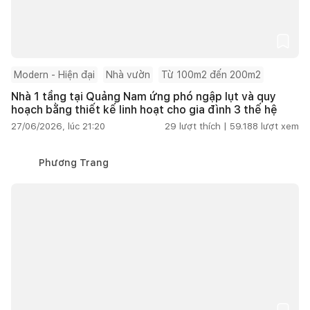
Modern - Hiện đại
Nhà vườn
Từ 100m2 đến 200m2
Nhà 1 tầng tại Quảng Nam ứng phó ngập lụt và quy
hoạch bằng thiết kế linh hoạt cho gia đình 3 thế hệ
27/06/2026, lúc 21:20
29
lượt thích |
59.188
lượt xem
Phương Trang