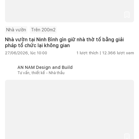
Nhà vườn
Trên 200m2
Nhà vườn tại Ninh Bình gìn giữ nhà thờ tổ bằng giải
pháp tổ chức lại không gian
27/06/2026, lúc 10:00
1
lượt thích |
12.366
lượt xem
AN NAM Design and Build
Tư vấn, thiết kế - Nhà thầu