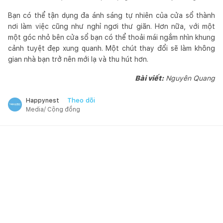
Bạn có thể tận dụng đa ánh sáng tự nhiên của cửa sổ thành
nơi làm việc cũng như nghỉ ngơi thư giãn. Hơn nữa, với một
một góc nhỏ bên cửa sổ bạn có thể thoải mái ngắm nhìn khung
cảnh tuyệt đẹp xung quanh. Một chút thay đổi sẽ làm không
gian nhà bạn trở nên mới lạ và thu hút hơn.
Bài viết:
Nguyên Quang
Theo dõi
Happynest
Media/ Cộng đồng