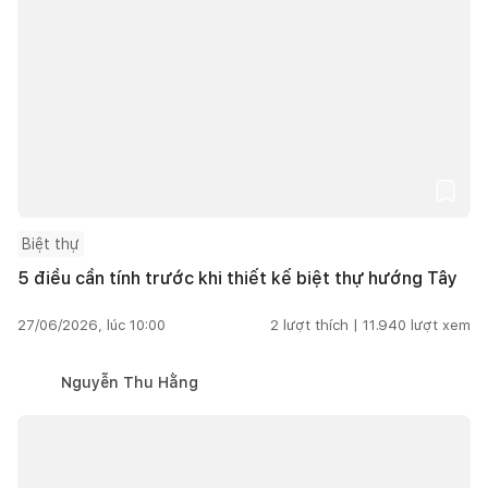
Biệt thự
5 điều cần tính trước khi thiết kế biệt thự hướng Tây
27/06/2026, lúc 10:00
2
lượt thích |
11.940
lượt xem
Nguyễn Thu Hằng