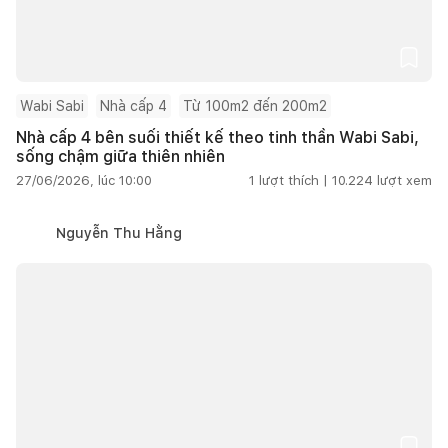
Wabi Sabi
Nhà cấp 4
Từ 100m2 đến 200m2
Nhà cấp 4 bên suối thiết kế theo tinh thần Wabi Sabi,
sống chậm giữa thiên nhiên
27/06/2026, lúc 10:00
1
lượt thích |
10.224
lượt xem
Nguyễn Thu Hằng