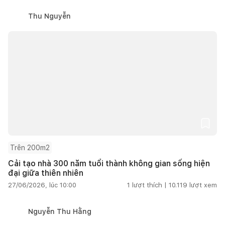
Thu Nguyễn
Trên 200m2
Cải tạo nhà 300 năm tuổi thành không gian sống hiện
đại giữa thiên nhiên
27/06/2026, lúc 10:00
1
lượt thích |
10.119
lượt xem
Nguyễn Thu Hằng