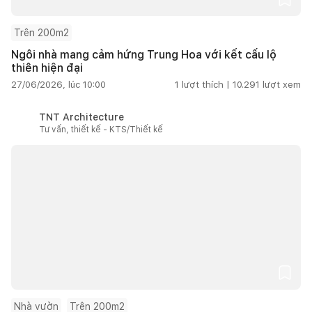
Trên 200m2
Ngôi nhà mang cảm hứng Trung Hoa với kết cấu lộ
thiên hiện đại
27/06/2026, lúc 10:00
1
lượt thích |
10.291
lượt xem
TNT Architecture
Tư vấn, thiết kế - KTS/Thiết kế
Nhà vườn
Trên 200m2