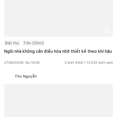
Biệt thự
Trên 200m2
Ngôi nhà không cần điều hòa nhờ thiết kế theo khí hậu
27/06/2026, lúc 10:00
2
lượt thích |
13.225
lượt xem
Thu Nguyễn