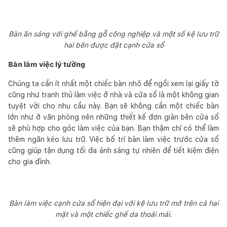
Bàn ăn sáng với ghế bằng gỗ công nghiệp và một số kệ lưu trữ
hai bên được đặt cạnh cửa sổ
Bàn làm việc lý tưởng
Chúng ta cần ít nhất một chiếc bàn nhỏ để ngồi xem lại giấy tờ
cũng như tranh thủ làm việc ở nhà và cửa sổ là một không gian
tuyệt vời cho nhu cầu này. Bạn sẽ không cần một chiếc bàn
lớn như ở văn phòng nên những thiết kế đơn giản bên cửa sổ
sẽ phù hợp cho góc làm việc của bạn. Bạn thậm chí có thể làm
thêm ngăn kéo lưu trữ. Việc bố trí bàn làm việc trước cửa sổ
cũng giúp tận dụng tối đa ánh sáng tự nhiên để tiết kiệm điện
cho gia đình.
Bàn làm việc cạnh cửa sổ hiện đại với kệ lưu trữ mở trên cả hai
mặt và một chiếc ghế da thoải mái.