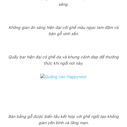
sáng.
Không gian ăn sáng hiện đại với ghế màu ngọc lam đậm và
bàn gỗ xinh xắn.
Quầy bar hiện đại có ghế da và khung cảnh đẹp để thưởng
thức khi ngồi nơi này.
Bàn bằng gỗ được biến tấu kết hợp với ghế ngồi tạo không
gian yên bình và lãng mạn.