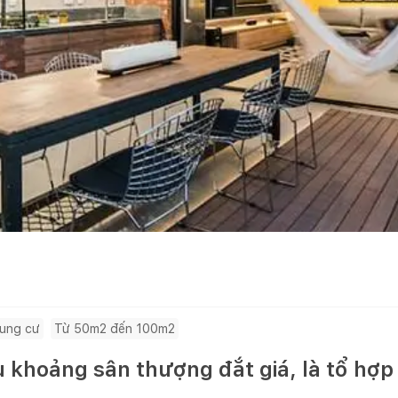
ung cư
Từ 50m2 đến 100m2
 khoảng sân thượng đắt giá, là tổ hợp