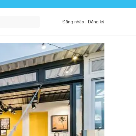
Đăng nhập
Đăng ký