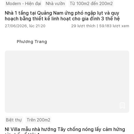
Modern - Hiện đại
Nhà vườn
Từ 100m2 đến 200m2
Nhà 1 tầng tại Quảng Nam ứng phó ngập lụt và quy
hoạch bằng thiết kế linh hoạt cho gia đình 3 thế hệ
27/06/2026, lúc 21:20
29
lượt thích |
59.183
lượt xem
Phương Trang
Biệt thự
Trên 200m2
NI Villa mẫu nhà hướng Tây chống nóng lấy cảm hứng