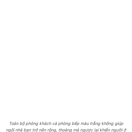
Toàn bộ phòng khách và phòng bếp màu trắng không giúp
ngôi nhà bạn trở nên rộng, thoáng mà ngược lại khiến người ở