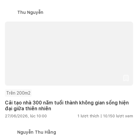
Thu Nguyễn
Trên 200m2
Cải tạo nhà 300 năm tuổi thành không gian sống hiện
đại giữa thiên nhiên
27/06/2026, lúc 10:00
1
lượt thích |
10.150
lượt xem
Nguyễn Thu Hằng