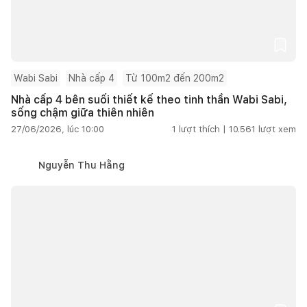
Wabi Sabi
Nhà cấp 4
Từ 100m2 đến 200m2
Nhà cấp 4 bên suối thiết kế theo tinh thần Wabi Sabi,
sống chậm giữa thiên nhiên
27/06/2026, lúc 10:00
1
lượt thích |
10.561
lượt xem
Nguyễn Thu Hằng