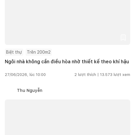
Biệt thự
Trên 200m2
Ngôi nhà không cần điều hòa nhờ thiết kế theo khí hậu
27/06/2026, lúc 10:00
2
lượt thích |
13.573
lượt xem
Thu Nguyễn