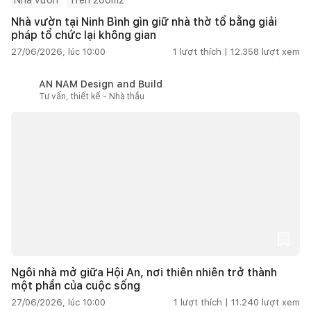
Nhà vườn tại Ninh Bình gìn giữ nhà thờ tổ bằng giải
pháp tổ chức lại không gian
27/06/2026, lúc 10:00
1
lượt thích |
12.358
lượt xem
AN NAM Design and Build
Tư vấn, thiết kế - Nhà thầu
Ngôi nhà mở giữa Hội An, nơi thiên nhiên trở thành
một phần của cuộc sống
27/06/2026, lúc 10:00
1
lượt thích |
11.240
lượt xem