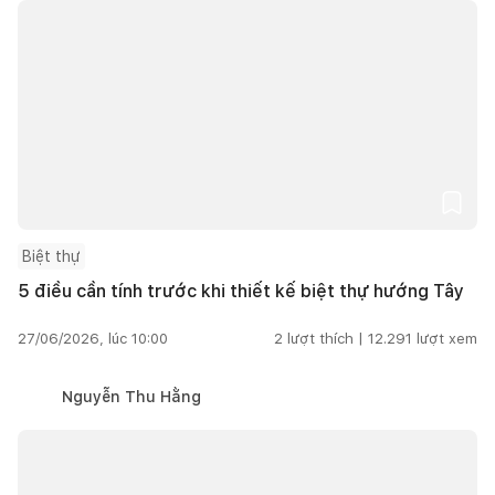
Biệt thự
5 điều cần tính trước khi thiết kế biệt thự hướng Tây
27/06/2026, lúc 10:00
2
lượt thích |
12.291
lượt xem
Nguyễn Thu Hằng