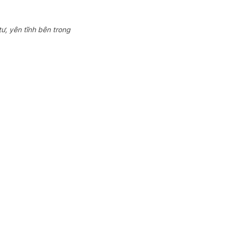
ư, yên tĩnh bên trong