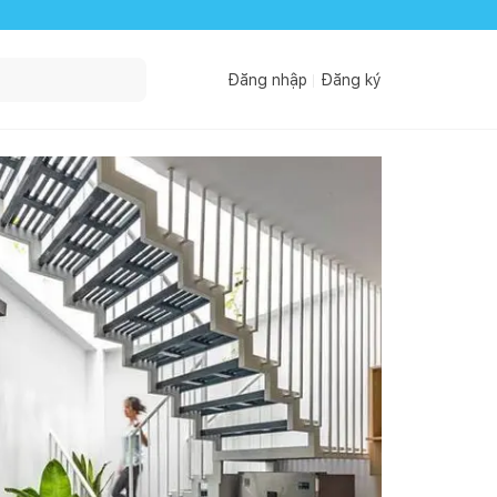
Đăng nhập
Đăng ký