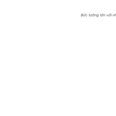
Bức tường lớn với nh