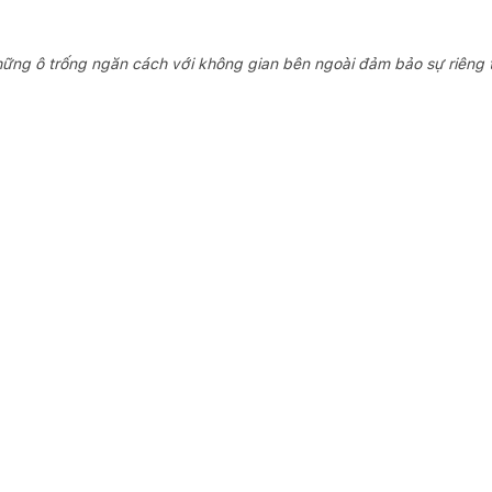
ững ô trống ngăn cách với không gian bên ngoài đảm bảo sự riêng t