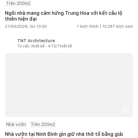
Trên 200m2
Ngôi nhà mang cảm hứng Trung Hoa với kết cấu lộ
thiên hiện đại
27/06/2026, lúc 10:00
1
lượt thích |
10.287
lượt xem
TNT Architecture
Tư vấn, thiết kế - KTS/Thiết kế
Nhà vườn
Trên 200m2
Nhà vườn tại Ninh Bình gìn giữ nhà thờ tổ bằng giải