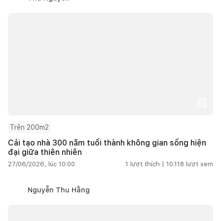
Trên 200m2
Cải tạo nhà 300 năm tuổi thành không gian sống hiện
đại giữa thiên nhiên
27/06/2026, lúc 10:00
1
lượt thích |
10.118
lượt xem
Nguyễn Thu Hằng