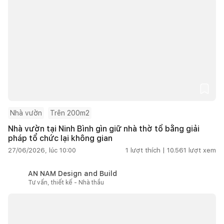
Nhà vườn
Trên 200m2
Nhà vườn tại Ninh Bình gìn giữ nhà thờ tổ bằng giải
pháp tổ chức lại không gian
27/06/2026, lúc 10:00
1
lượt thích |
10.561
lượt xem
AN NAM Design and Build
Tư vấn, thiết kế - Nhà thầu