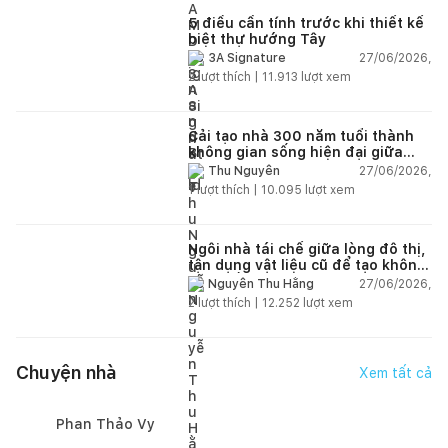
5 điều cần tính trước khi thiết kế
biệt thự hướng Tây
27/06/2026,
3A Signature
2
lượt thích |
11.913
lượt xem
Cải tạo nhà 300 năm tuổi thành
không gian sống hiện đại giữa
thiên nhiên
27/06/2026,
Thu Nguyễn
1
lượt thích |
10.095
lượt xem
Ngôi nhà tái chế giữa lòng đô thị,
tận dụng vật liệu cũ để tạo không
gian sống linh hoạt
27/06/2026,
Nguyễn Thu Hằng
2
lượt thích |
12.252
lượt xem
Chuyện nhà
Xem tất cả
Phan Thảo Vy