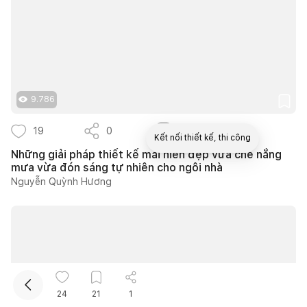
9.786
19
0
17
Kết nối thiết kế, thi công
Những giải pháp thiết kế mái hiên đẹp vừa che nắng
mưa vừa đón sáng tự nhiên cho ngôi nhà
Mua sắm hoàn thiện nhà
Nguyễn Quỳnh Hương
24
21
1