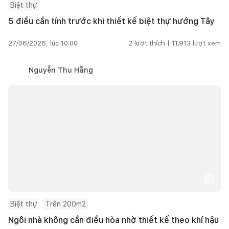
Biệt thự
5 điều cần tính trước khi thiết kế biệt thự hướng Tây
27/06/2026, lúc 10:00
2
lượt thích |
11.913
lượt xem
Nguyễn Thu Hằng
Biệt thự
Trên 200m2
Ngôi nhà không cần điều hòa nhờ thiết kế theo khí hậu