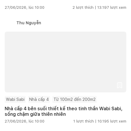
27/06/2026, lúc 10:00
2
lượt thích |
13.197
lượt xem
Thu Nguyễn
Wabi Sabi
Nhà cấp 4
Từ 100m2 đến 200m2
Nhà cấp 4 bên suối thiết kế theo tinh thần Wabi Sabi,
sống chậm giữa thiên nhiên
27/06/2026, lúc 10:00
1
lượt thích |
10.195
lượt xem