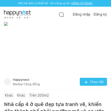
Kết nối đơn vị thiết kế - thi công uy tín.
Kết nối đơn vị thiết kế - thi công uy tín.
ĐĂNG KÝ NGAY!
ĐĂNG KÝ NGAY!
Đăng nhập
Đăng ký
M
Ạ
N
G
X
Ã
H
Ộ
I
Happynest
Theo dõi
Media/ Cộng đồng
Khác
Khác
Trên 200m2
Nhà cấp 4 ở quê đẹp tựa tranh vẽ, khiến