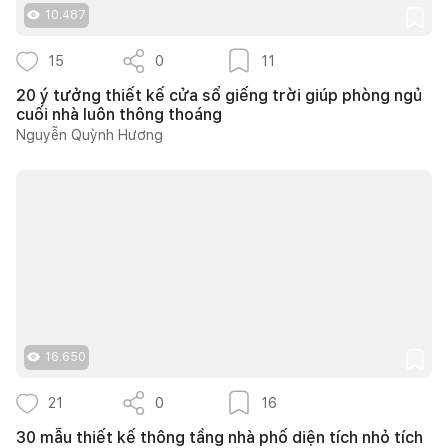
10.487
15
0
11
20 ý tưởng thiết kế cửa sổ giếng trời giúp phòng ngủ
cuối nhà luôn thông thoáng
Nguyễn Quỳnh Hương
16.650
21
0
16
30 mẫu thiết kế thông tầng nhà phố diện tích nhỏ tích