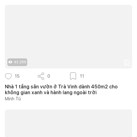
43.289
15
0
11
Nhà 1 tầng sân vườn ở Trà Vinh dành 450m2 cho
không gian xanh và hành lang ngoài trời
Minh Tú