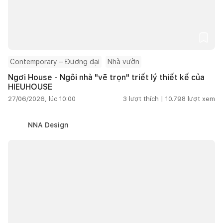
Contemporary – Đương đại
Nhà vườn
Ngơi House - Ngôi nhà "vẽ trọn" triết lý thiết kế của
HIEUHOUSE
27/06/2026, lúc 10:00
3
lượt thích |
10.798
lượt xem
NNA Design