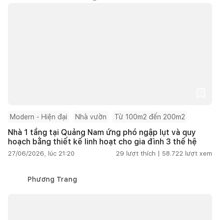
Modern - Hiện đại
Nhà vườn
Từ 100m2 đến 200m2
Nhà 1 tầng tại Quảng Nam ứng phó ngập lụt và quy
hoạch bằng thiết kế linh hoạt cho gia đình 3 thế hệ
27/06/2026, lúc 21:20
29
lượt thích |
58.722
lượt xem
Phương Trang