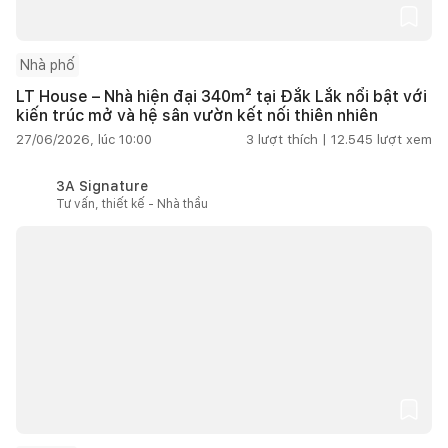
Nhà phố
LT House – Nhà hiện đại 340m² tại Đắk Lắk nổi bật với
kiến trúc mở và hệ sân vườn kết nối thiên nhiên
27/06/2026, lúc 10:00
3
lượt thích |
12.545
lượt xem
3A Signature
Tư vấn, thiết kế - Nhà thầu