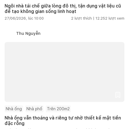
Ngôi nhà tái chế giữa lòng đô thị, tận dụng vật liệu cũ
để tạo không gian sống linh hoạt
27/06/2026, lúc 10:00
2
lượt thích |
12.252
lượt xem
Thu Nguyễn
Nhà ống
Nhà phố
Trên 200m2
Nhà ống vẫn thoáng và riêng tư nhờ thiết kế mặt tiền
đặc rỗng