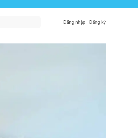
Đăng nhập
Đăng ký