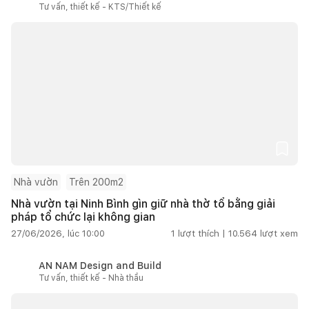
Tư vấn, thiết kế - KTS/Thiết kế
Nhà vườn
Trên 200m2
Nhà vườn tại Ninh Bình gìn giữ nhà thờ tổ bằng giải
pháp tổ chức lại không gian
27/06/2026, lúc 10:00
1
lượt thích |
10.564
lượt xem
AN NAM Design and Build
Tư vấn, thiết kế - Nhà thầu