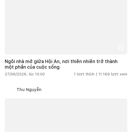
Ngôi nhà mở giữa Hội An, nơi thiên nhiên trở thành
một phần của cuộc sống
27/06/2026, lúc 10:00
1
lượt thích |
11.169
lượt xem
Thu Nguyễn