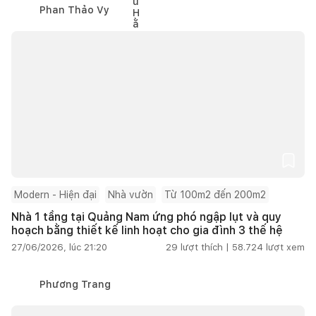
Phan Thảo Vy
Modern - Hiện đại
Nhà vườn
Từ 100m2 đến 200m2
Nhà 1 tầng tại Quảng Nam ứng phó ngập lụt và quy
hoạch bằng thiết kế linh hoạt cho gia đình 3 thế hệ
27/06/2026, lúc 21:20
29
lượt thích |
58.724
lượt xem
Phương Trang