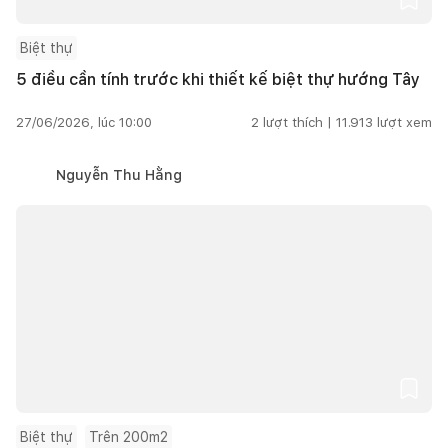
Biệt thự
5 điều cần tính trước khi thiết kế biệt thự hướng Tây
27/06/2026, lúc 10:00
2
lượt thích |
11.913
lượt xem
Nguyễn Thu Hằng
Biệt thự
Trên 200m2