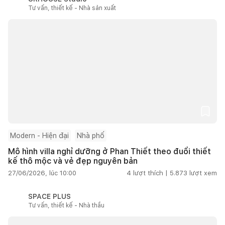
Tư vấn, thiết kế - Nhà sản xuất
Modern - Hiện đại
Nhà phố
Mô hình villa nghỉ dưỡng ở Phan Thiết theo đuổi thiết
kế thô mộc và vẻ đẹp nguyên bản
27/06/2026, lúc 10:00
4
lượt thích |
5.873
lượt xem
SPACE PLUS
Tư vấn, thiết kế - Nhà thầu