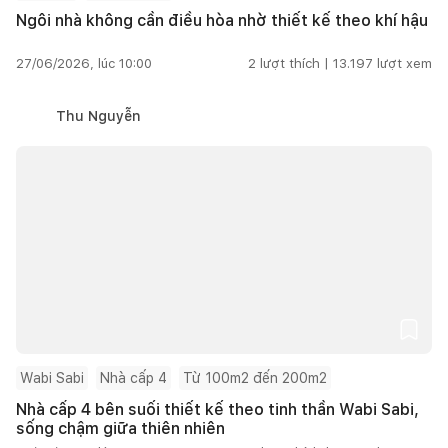
Ngôi nhà không cần điều hòa nhờ thiết kế theo khí hậu
27/06/2026, lúc 10:00
2
lượt thích |
13.197
lượt xem
Thu Nguyễn
Wabi Sabi
Nhà cấp 4
Từ 100m2 đến 200m2
Nhà cấp 4 bên suối thiết kế theo tinh thần Wabi Sabi,
sống chậm giữa thiên nhiên