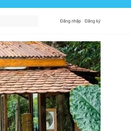
Đăng nhập
Đăng ký