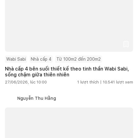
Wabi Sabi
Nhà cấp 4
Từ 100m2 đến 200m2
Nhà cấp 4 bên suối thiết kế theo tinh thần Wabi Sabi,
sống chậm giữa thiên nhiên
27/06/2026, lúc 10:00
1
lượt thích |
10.541
lượt xem
Nguyễn Thu Hằng