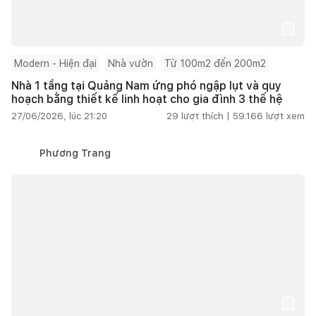
Modern - Hiện đại
Nhà vườn
Từ 100m2 đến 200m2
Nhà 1 tầng tại Quảng Nam ứng phó ngập lụt và quy
hoạch bằng thiết kế linh hoạt cho gia đình 3 thế hệ
27/06/2026, lúc 21:20
29
lượt thích |
59.166
lượt xem
Phương Trang