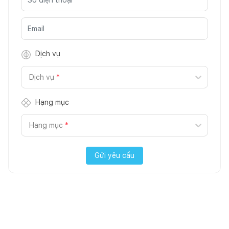
Dịch vụ
Dịch vụ
*
Hạng mục
Hạng mục
*
Gửi yêu cầu