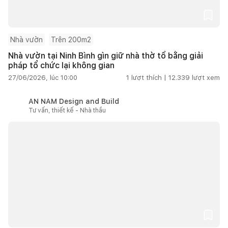
Nhà vườn
Trên 200m2
Nhà vườn tại Ninh Bình gìn giữ nhà thờ tổ bằng giải
pháp tổ chức lại không gian
27/06/2026, lúc 10:00
1
lượt thích |
12.339
lượt xem
AN NAM Design and Build
Tư vấn, thiết kế - Nhà thầu