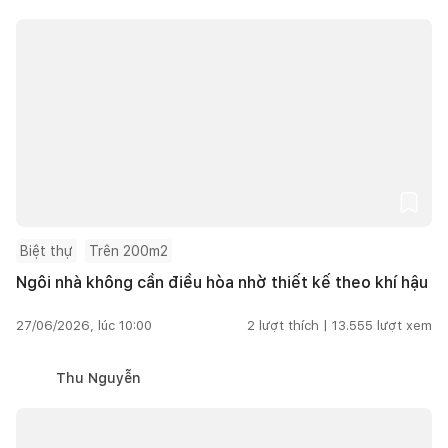
Biệt thự
Trên 200m2
Ngôi nhà không cần điều hòa nhờ thiết kế theo khí hậu
27/06/2026, lúc 10:00
2
lượt thích |
13.555
lượt xem
Thu Nguyễn