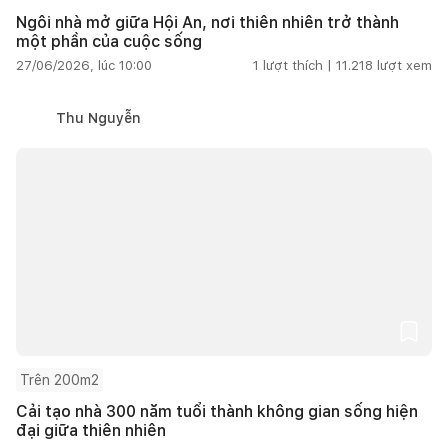
Ngôi nhà mở giữa Hội An, nơi thiên nhiên trở thành
một phần của cuộc sống
27/06/2026, lúc 10:00
1
lượt thích |
11.218
lượt xem
Thu Nguyễn
Trên 200m2
Cải tạo nhà 300 năm tuổi thành không gian sống hiện
đại giữa thiên nhiên