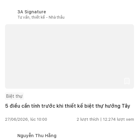
3A Signature
Tư vấn, thiết kế - Nhà thầu
Biệt thự
5 điều cần tính trước khi thiết kế biệt thự hướng Tây
27/06/2026, lúc 10:00
2
lượt thích |
12.274
lượt xem
Nguyễn Thu Hằng