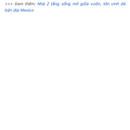
>>> Xem thêm:
Nhà 2 tầng sống mở giữa vườn, tôn vinh đá
bản địa Mexico