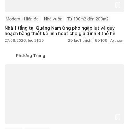
Modern - Hiện đại
Nhà vườn
Từ 100m2 đến 200m2
Nhà 1 tầng tại Quảng Nam ứng phó ngập lụt và quy
hoạch bằng thiết kế linh hoạt cho gia đình 3 thế hệ
27/06/2026, lúc 21:20
29
lượt thích |
59.166
lượt xem
Phương Trang