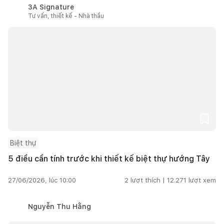
3A Signature
Tư vấn, thiết kế - Nhà thầu
Biệt thự
5 điều cần tính trước khi thiết kế biệt thự hướng Tây
27/06/2026, lúc 10:00
2
lượt thích |
12.271
lượt xem
Nguyễn Thu Hằng