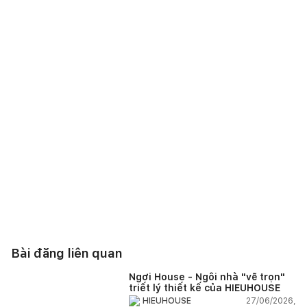
Bài đăng liên quan
Ngơi House - Ngôi nhà "vẽ trọn"
triết lý thiết kế của HIEUHOUSE
27/06/2026,
HIEUHOUSE