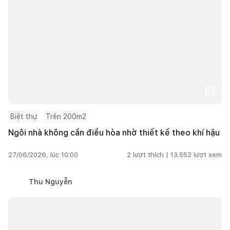
Biệt thự
Trên 200m2
Ngôi nhà không cần điều hòa nhờ thiết kế theo khí hậu
27/06/2026, lúc 10:00
2
lượt thích |
13.552
lượt xem
Thu Nguyễn