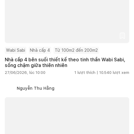
Wabi Sabi
Nhà cấp 4
Từ 100m2 đến 200m2
Nhà cấp 4 bên suối thiết kế theo tinh thần Wabi Sabi,
sống chậm giữa thiên nhiên
27/06/2026, lúc 10:00
1
lượt thích |
10.540
lượt xem
Nguyễn Thu Hằng