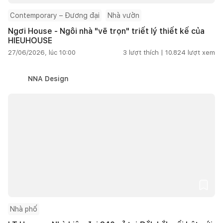
Contemporary – Đương đại
Nhà vườn
Ngơi House - Ngôi nhà "vẽ trọn" triết lý thiết kế của
HIEUHOUSE
27/06/2026, lúc 10:00
3
lượt thích |
10.824
lượt xem
NNA Design
Nhà phố