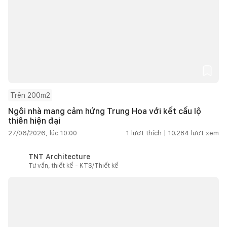
Trên 200m2
Ngôi nhà mang cảm hứng Trung Hoa với kết cấu lộ
thiên hiện đại
27/06/2026, lúc 10:00
1
lượt thích |
10.284
lượt xem
TNT Architecture
Tư vấn, thiết kế - KTS/Thiết kế