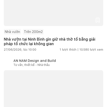
Nhà vườn
Trên 200m2
Nhà vườn tại Ninh Bình gìn giữ nhà thờ tổ bằng giải
pháp tổ chức lại không gian
27/06/2026, lúc 10:00
1
lượt thích |
10.580
lượt xem
AN NAM Design and Build
Tư vấn, thiết kế - Nhà thầu