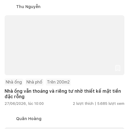
Thu Nguyễn
Nhà ống
Nhà phố
Trên 200m2
Nhà ống vẫn thoáng và riêng tư nhờ thiết kế mặt tiền
đặc rỗng
27/06/2026, lúc 10:00
2
lượt thích |
5.685
lượt xem
Quân Hoàng