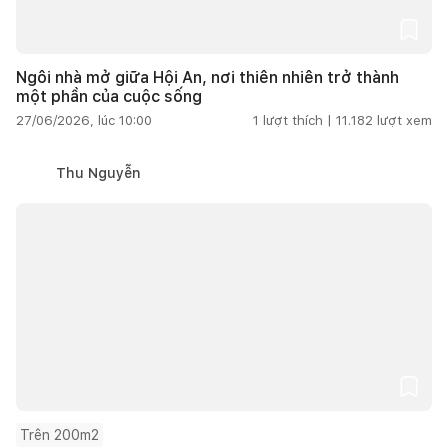
Ngôi nhà mở giữa Hội An, nơi thiên nhiên trở thành
một phần của cuộc sống
27/06/2026, lúc 10:00
1
lượt thích |
11.182
lượt xem
Thu Nguyễn
Trên 200m2