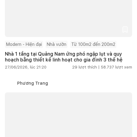
Modern - Hiện đại
Nhà vườn
Từ 100m2 đến 200m2
Nhà 1 tầng tại Quảng Nam ứng phó ngập lụt và quy
hoạch bằng thiết kế linh hoạt cho gia đình 3 thế hệ
27/06/2026, lúc 21:20
29
lượt thích |
58.737
lượt xem
Phương Trang