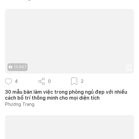
10.607
4
0
2
30 mẫu bàn làm việc trong phòng ngủ đẹp với nhiều
cách bố trí thông minh cho mọi diện tích
Phương Trang