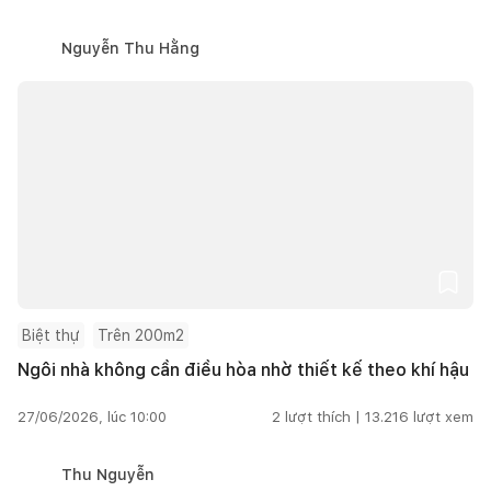
Nguyễn Thu Hằng
Biệt thự
Trên 200m2
Ngôi nhà không cần điều hòa nhờ thiết kế theo khí hậu
27/06/2026, lúc 10:00
2
lượt thích |
13.216
lượt xem
Thu Nguyễn