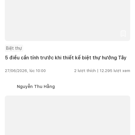
Biệt thự
5 điều cần tính trước khi thiết kế biệt thự hướng Tây
27/06/2026, lúc 10:00
2
lượt thích |
12.295
lượt xem
Nguyễn Thu Hằng