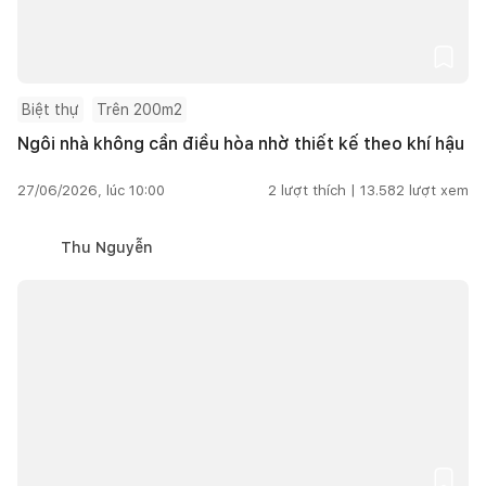
Biệt thự
Trên 200m2
Ngôi nhà không cần điều hòa nhờ thiết kế theo khí hậu
27/06/2026, lúc 10:00
2
lượt thích |
13.582
lượt xem
Thu Nguyễn