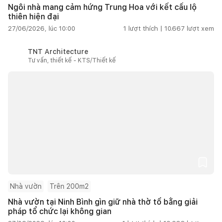
Ngôi nhà mang cảm hứng Trung Hoa với kết cấu lộ
thiên hiện đại
27/06/2026, lúc 10:00
1
lượt thích |
10.667
lượt xem
TNT Architecture
Tư vấn, thiết kế - KTS/Thiết kế
Nhà vườn
Trên 200m2
Nhà vườn tại Ninh Bình gìn giữ nhà thờ tổ bằng giải
pháp tổ chức lại không gian