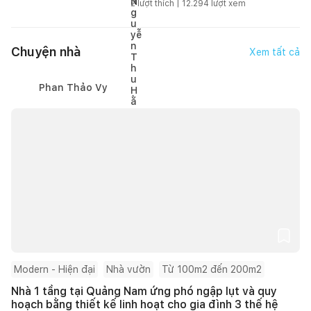
2
lượt thích |
12.294
lượt xem
Chuyện nhà
Xem tất cả
Phan Thảo Vy
Modern - Hiện đại
Nhà vườn
Từ 100m2 đến 200m2
Nhà 1 tầng tại Quảng Nam ứng phó ngập lụt và quy
hoạch bằng thiết kế linh hoạt cho gia đình 3 thế hệ