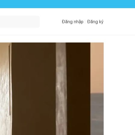
Đăng nhập
Đăng ký