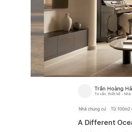
Trần Hoàng Hả
Tư vấn, thiết kế - Nhà
Nhà chung cư
Từ 100m2 
A Different Oce