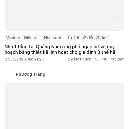
Modern - Hiện đại
Nhà vườn
Từ 100m2 đến 200m2
Nhà 1 tầng tại Quảng Nam ứng phó ngập lụt và quy
hoạch bằng thiết kế linh hoạt cho gia đình 3 thế hệ
27/06/2026, lúc 21:20
29
lượt thích |
58.740
lượt xem
Phương Trang