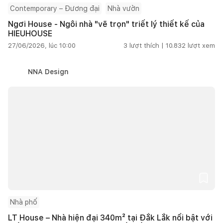
Contemporary – Đương đại
Nhà vườn
Ngơi House - Ngôi nhà "vẽ trọn" triết lý thiết kế của
HIEUHOUSE
27/06/2026, lúc 10:00
3
lượt thích |
10.832
lượt xem
NNA Design
Nhà phố
LT House – Nhà hiện đại 340m² tại Đắk Lắk nổi bật với