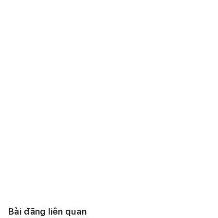
Bài đăng liên quan