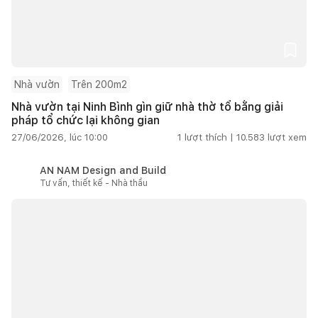
Nhà vườn
Trên 200m2
Nhà vườn tại Ninh Bình gìn giữ nhà thờ tổ bằng giải
pháp tổ chức lại không gian
27/06/2026, lúc 10:00
1
lượt thích |
10.583
lượt xem
AN NAM Design and Build
Tư vấn, thiết kế - Nhà thầu