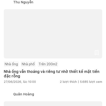
Thu Nguyễn
Nhà ống
Nhà phố
Trên 200m2
Nhà ống vẫn thoáng và riêng tư nhờ thiết kế mặt tiền
đặc rỗng
27/06/2026, lúc 10:00
2
lượt thích |
5.685
lượt xem
Quân Hoàng