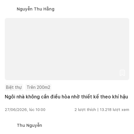
Nguyễn Thu Hằng
Biệt thự
Trên 200m2
Ngôi nhà không cần điều hòa nhờ thiết kế theo khí hậu
27/06/2026, lúc 10:00
2
lượt thích |
13.218
lượt xem
Thu Nguyễn