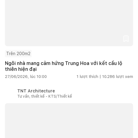
Trên 200m2
Ngôi nhà mang cảm hứng Trung Hoa với kết cấu lộ
thiên hiện đại
27/06/2026, lúc 10:00
1
lượt thích |
10.286
lượt xem
TNT Architecture
Tư vấn, thiết kế - KTS/Thiết kế