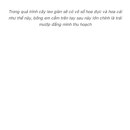
Trong quá trình cây leo giàn sẽ có vô số hoa đực và hoa cái
như thế này, bông em cầm trên tay sau này lớn chính là trái
mướp đắng mình thu hoạch