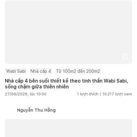
Wabi Sabi
Nhà cấp 4
Từ 100m2 đến 200m2
Nhà cấp 4 bên suối thiết kế theo tinh thần Wabi Sabi,
sống chậm giữa thiên nhiên
27/06/2026, lúc 10:00
1
lượt thích |
10.217
lượt xem
Nguyễn Thu Hằng