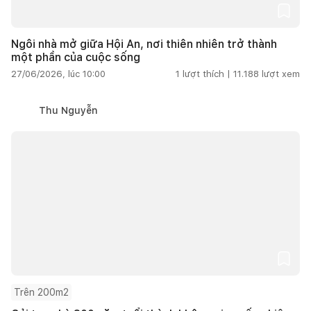
Ngôi nhà mở giữa Hội An, nơi thiên nhiên trở thành
một phần của cuộc sống
27/06/2026, lúc 10:00
1
lượt thích |
11.188
lượt xem
Thu Nguyễn
Trên 200m2