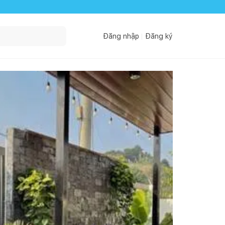
Đăng nhập
Đăng ký